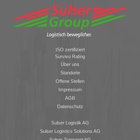
ISO zertifiziert
Survivo Rating
Über uns
Standorte
Offene Stellen
Impressum
AGB
Datenschutz
Sulser Logistik AG
Sulser Logistics Solutions AG
Sulser Transport AG