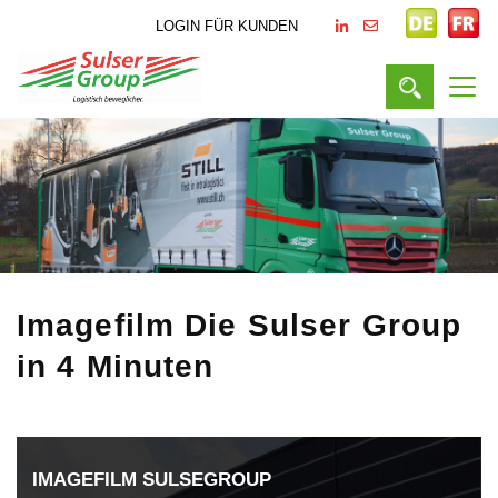
LOGIN FÜR KUNDEN
Imagefilm
Die Sulser Group
in 4 Minuten
IMAGEFILM SULSEGROUP