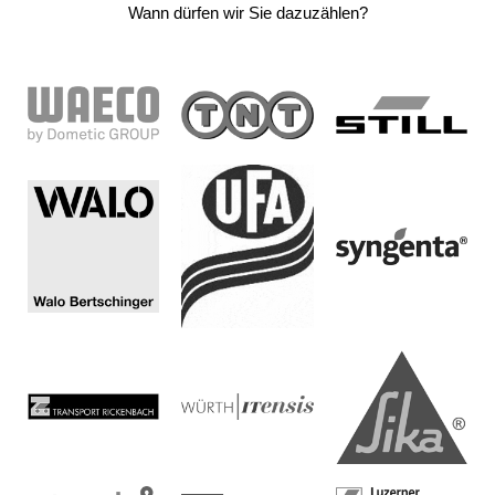
Wann dürfen wir Sie dazuzählen?