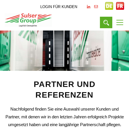
LOGIN FÜR KUNDEN
PARTNER UND
REFERENZEN
Nachfolgend finden Sie eine Auswahl unserer Kunden und
Partner, mit denen wir in den letzten Jahren erfolgreich Projekte
umgesetzt haben und eine langjährige Partnerschaft pflegen.