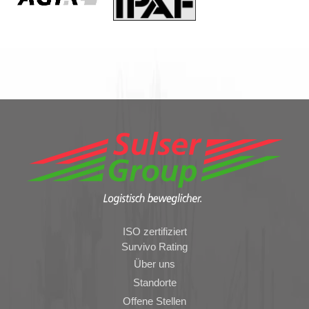
ISO zertifiziert
Survivo Rating
Über uns
Standorte
Offene Stellen