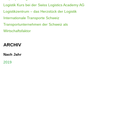
Logistik Kurs bei der Swiss Logistics Academy AG
Logistikzentrum – das Herzstück der Logistik
Internationale Transporte Schweiz
Transportunternehmen der Schweiz als
Wirtschaftsfaktor
ARCHIV
Nach Jahr
2019