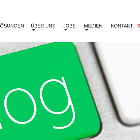
LÖSUNGEN
ÜBER UNS
JOBS
MEDIEN
KONTAKT