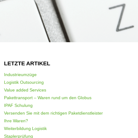
LETZTE ARTIKEL
Industrieumzüge
Logistik Outsourcing
Value added Services
Pakettransport – Waren rund um den Globus
IPAF Schulung
Versenden Sie mit dem richtigen Paketdienstleister
Ihre Waren?
Weiterbildung Logistik
Staplerprüfung