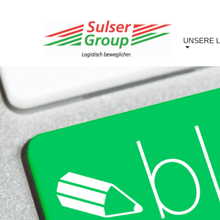
UNSERE 