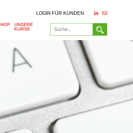
LOGIN FÜR KUNDEN
SHOP
UNSERE
KURSE