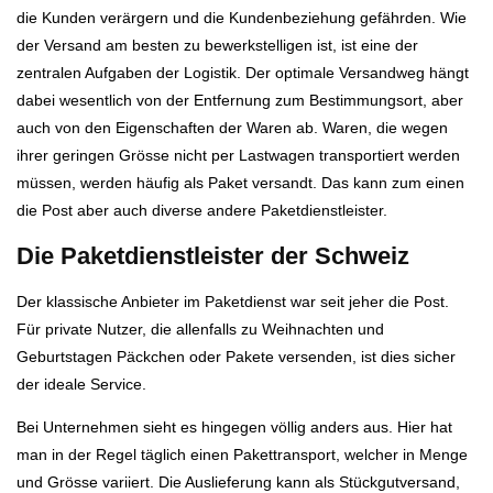
die Kunden verärgern und die Kundenbeziehung gefährden. Wie
der Versand am besten zu bewerkstelligen ist, ist eine der
zentralen Aufgaben der Logistik. Der optimale Versandweg hängt
dabei wesentlich von der Entfernung zum Bestimmungsort, aber
auch von den Eigenschaften der Waren ab. Waren, die wegen
ihrer geringen Grösse nicht per Lastwagen transportiert werden
müssen, werden häufig als Paket versandt. Das kann zum einen
die Post aber auch diverse andere Paketdienstleister.
Die Paketdienstleister der Schweiz
Der klassische Anbieter im Paketdienst war seit jeher die Post.
Für private Nutzer, die allenfalls zu Weihnachten und
Geburtstagen Päckchen oder Pakete versenden, ist dies sicher
der ideale Service.
Bei Unternehmen sieht es hingegen völlig anders aus. Hier hat
man in der Regel täglich einen Pakettransport, welcher in Menge
und Grösse variiert. Die Auslieferung kann als Stückgutversand,