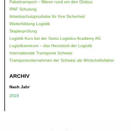
Pakettransport – Waren rund um den Globus
IPAF Schulung
Arbeitsschutzprodukte für Ihre Sicherheit
Weiterbildung Logistik
Staplerprüfung
Logistik Kurs bei der Swiss Logistics Academy AG
Logistikzentrum – das Herzstück der Logistik
Internationale Transporte Schweiz
Transportunternehmen der Schweiz als Wirtschaftsfaktor
ARCHIV
Nach Jahr
2019