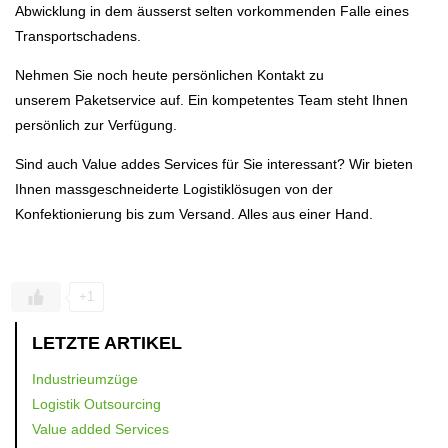
Abwicklung in dem äusserst selten vorkommenden Falle eines
Transportschadens.
Nehmen Sie noch heute persönlichen Kontakt zu
unserem Paketservice auf. Ein kompetentes Team steht Ihnen
persönlich zur Verfügung.
Sind auch Value addes Services für Sie interessant? Wir bieten
Ihnen massgeschneiderte Logistiklösugen von der
Konfektionierung bis zum Versand. Alles aus einer Hand.
+1
LETZTE ARTIKEL
Industrieumzüge
Logistik Outsourcing
Value added Services