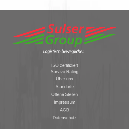
ISO zertifiziert
Survivo Rating
Über uns
Standorte
Offene Stellen
Impressum
AGB
Datenschutz