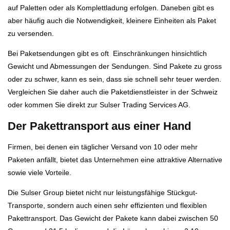
auf Paletten oder als Komplettladung erfolgen. Daneben gibt es
aber häufig auch die Notwendigkeit, kleinere Einheiten als Paket
zu versenden.
Bei Paketsendungen gibt es oft Einschränkungen hinsichtlich
Gewicht und Abmessungen der Sendungen. Sind Pakete zu gross
oder zu schwer, kann es sein, dass sie schnell sehr teuer werden.
Vergleichen Sie daher auch die Paketdienstleister in der Schweiz
oder kommen Sie direkt zur Sulser Trading Services AG.
Der Pakettransport aus einer Hand
Firmen, bei denen ein täglicher Versand von 10 oder mehr
Paketen anfällt, bietet das Unternehmen eine attraktive Alternative
sowie viele Vorteile.
Die Sulser Group bietet nicht nur leistungsfähige Stückgut-
Transporte, sondern auch einen sehr effizienten und flexiblen
Pakettransport. Das Gewicht der Pakete kann dabei zwischen 50