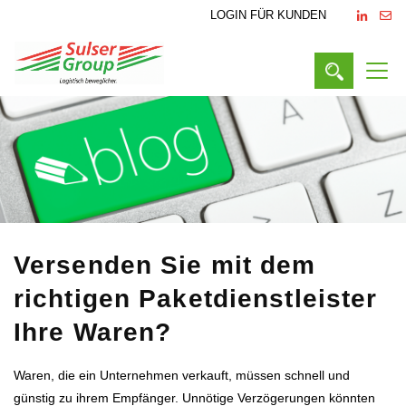
LOGIN FÜR KUNDEN
Versenden Sie mit dem
richtigen Paketdienstleister
Ihre Waren?
Waren, die ein Unternehmen verkauft, müssen schnell und
günstig zu ihrem Empfänger. Unnötige Verzögerungen könnten