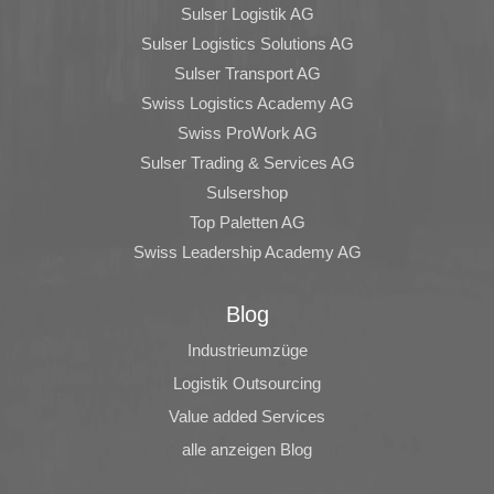
Sulser Logistik AG
Sulser Logistics Solutions AG
Sulser Transport AG
Swiss Logistics Academy AG
Swiss ProWork AG
Sulser Trading & Services AG
Sulsershop
Top Paletten AG
Swiss Leadership Academy AG
Blog
Industrieumzüge
Logistik Outsourcing
Value added Services
alle anzeigen Blog