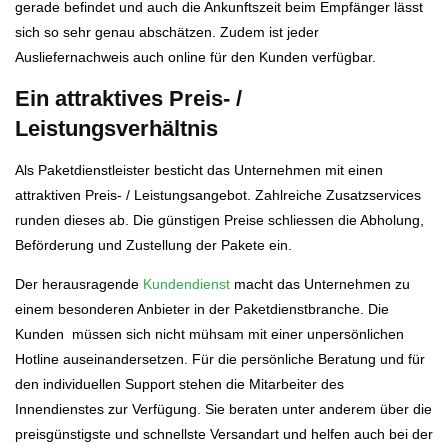
gerade befindet und auch die Ankunftszeit beim Empfänger lässt
sich so sehr genau abschätzen.
Zudem ist jeder
Ausliefernachweis auch online für den Kunden verfügbar.
Ein attraktives Preis- /
Leistungsverhältnis
Als Paketdienstleister besticht das Unternehmen mit einen
attraktiven Preis- / Leistungsangebot. Zahlreiche Zusatzservices
runden dieses ab. Die günstigen Preise schliessen die Abholung,
Beförderung und Zustellung der Pakete ein.
Der herausragende
Kundendienst
macht das Unternehmen zu
einem besonderen Anbieter in der Paketdienstbranche. Die
Kunden müssen sich nicht mühsam mit einer unpersönlichen
Hotline auseinandersetzen. Für die persönliche Beratung und für
den individuellen Support stehen die Mitarbeiter des
Innendienstes zur Verfügung. Sie beraten unter anderem über die
preisgünstigste und schnellste Versandart und helfen auch bei der