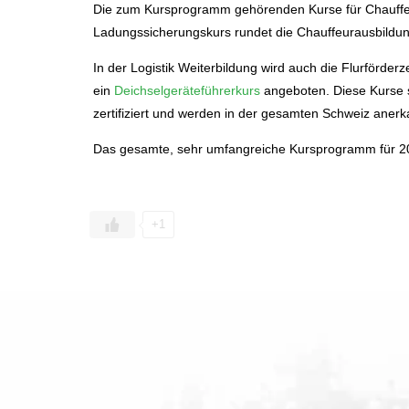
Die zum Kursprogramm gehörenden Kurse für Chauffeu
Ladungssicherungskurs rundet die Chauffeurausbildun
In der Logistik Weiterbildung wird auch die Flurförder
ein
Deichselgeräteführerkurs
angeboten. Diese Kurse s
zertifiziert und werden in der gesamten Schweiz anerk
Das gesamte, sehr umfangreiche Kursprogramm für 2
+1