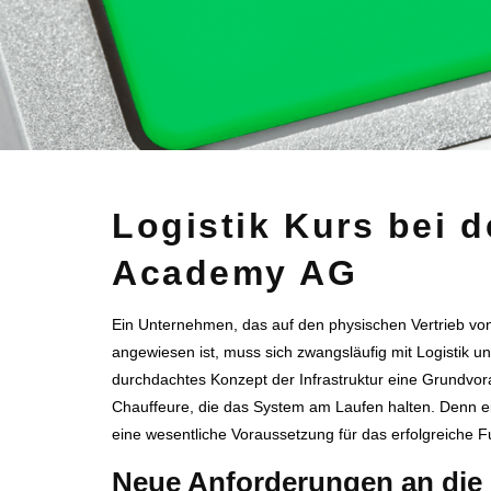
Logistik Kurs bei d
Academy AG
Ein Unternehmen, das auf den physischen Vertrieb von
angewiesen ist, muss sich zwangsläufig mit Logistik un
durchdachtes Konzept der Infrastruktur eine Grundvor
Chauffeure, die das System am Laufen halten. Denn ein
eine wesentliche Voraussetzung für das erfolgreiche Fu
Neue Anforderungen an die 