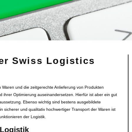
er Swiss Logistics
 Waren und die zeitgerechte Anlieferung von Produkten
d ihrer Optimierung auseinandersetzen. Hierfür ist aber ein gut
aussetzung. Ebenso wichtig sind bestens ausgebildete
 sicherer und qualitativ hochwertiger Transport der Waren ist
nktionieren der Logistik.
Logistik