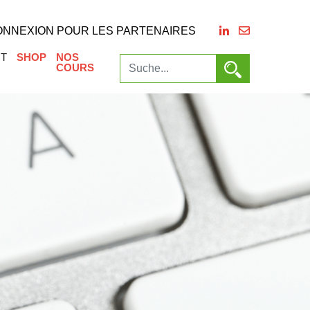
ONNEXION POUR LES PARTENAIRES
T
SHOP
NOS
COURS