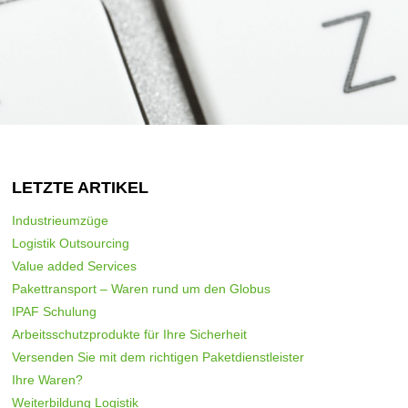
LETZTE ARTIKEL
Industrieumzüge
Logistik Outsourcing
Value added Services
Pakettransport – Waren rund um den Globus
IPAF Schulung
Arbeitsschutzprodukte für Ihre Sicherheit
Versenden Sie mit dem richtigen Paketdienstleister
Ihre Waren?
Weiterbildung Logistik