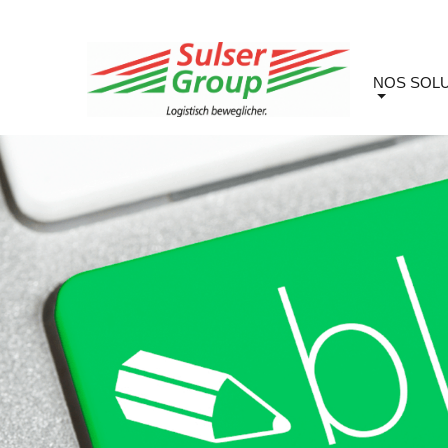
NOS SOL