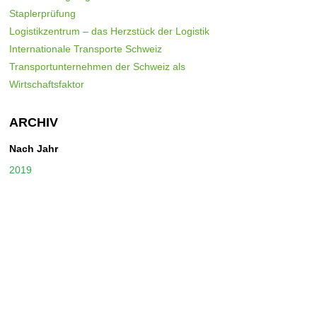
Staplerprüfung
Logistikzentrum – das Herzstück der Logistik
Internationale Transporte Schweiz
Transportunternehmen der Schweiz als
Wirtschaftsfaktor
ARCHIV
Nach Jahr
2019