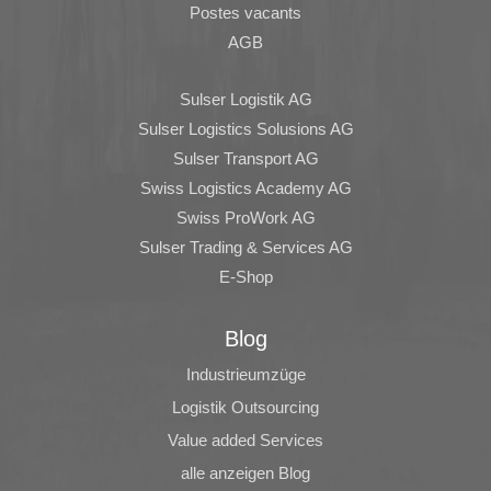
Postes vacants
AGB
Sulser Logistik AG
Sulser Logistics Solusions AG
Sulser Transport AG
Swiss Logistics Academy AG
Swiss ProWork AG
Sulser Trading & Services AG
E-Shop
Blog
Industrieumzüge
Logistik Outsourcing
Value added Services
alle anzeigen Blog