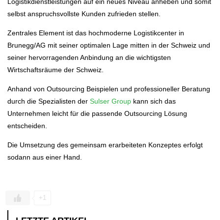
Logistikdienstleistungen auf ein neues Niveau anheben und somit
selbst anspruchsvollste Kunden zufrieden stellen.
Zentrales Element ist das hochmoderne Logistikcenter in
Brunegg/AG mit seiner optimalen Lage mitten in der Schweiz und
seiner hervorragenden Anbindung an die wichtigsten
Wirtschaftsräume der Schweiz.
Anhand von Outsourcing Beispielen und professioneller Beratung
durch die Spezialisten der
Sulser Group
kann sich das
Unternehmen leicht für die passende Outsourcing Lösung
entscheiden.
Die Umsetzung des gemeinsam erarbeiteten Konzeptes erfolgt
sodann aus einer Hand.
+1