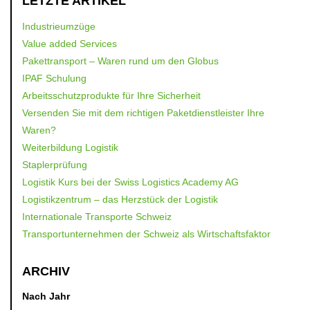
LETZTE ARTIKEL
Industrieumzüge
Value added Services
Pakettransport – Waren rund um den Globus
IPAF Schulung
Arbeitsschutzprodukte für Ihre Sicherheit
Versenden Sie mit dem richtigen Paketdienstleister Ihre
Waren?
Weiterbildung Logistik
Staplerprüfung
Logistik Kurs bei der Swiss Logistics Academy AG
Logistikzentrum – das Herzstück der Logistik
Internationale Transporte Schweiz
Transportunternehmen der Schweiz als Wirtschaftsfaktor
ARCHIV
Nach Jahr