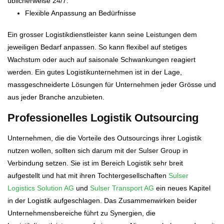
üblicherweise 24/7.
Flexible Anpassung an Bedürfnisse
Ein grosser Logistikdienstleister kann seine Leistungen dem
jeweiligen Bedarf anpassen. So kann flexibel auf stetiges
Wachstum oder auch auf saisonale Schwankungen reagiert
werden. Ein gutes Logistikunternehmen ist in der Lage,
massgeschneiderte Lösungen für Unternehmen jeder Grösse und
aus jeder Branche anzubieten.
Professionelles Logistik Outsourcing
Unternehmen, die die Vorteile des Outsourcings ihrer Logistik
nutzen wollen, sollten sich darum mit der Sulser Group in
Verbindung setzen. Sie ist im Bereich Logistik sehr breit
aufgestellt und hat mit ihren Tochtergesellschaften
Sulser
Logistics Solution AG
und
Sulser Transport AG
ein neues Kapitel
in der Logistik aufgeschlagen. Das Zusammenwirken beider
Unternehmensbereiche führt zu Synergien, die