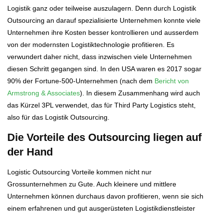
Logistik ganz oder teilweise auszulagern. Denn durch Logistik
Outsourcing an darauf spezialisierte Unternehmen konnte viele
Unternehmen ihre Kosten besser kontrollieren und ausserdem
von der modernsten Logistiktechnologie profitieren. Es
verwundert daher nicht, dass inzwischen viele Unternehmen
diesen Schritt gegangen sind. In den USA waren es 2017 sogar
90% der Fortune-500-Unternehmen (nach dem
Bericht von
Armstrong & Associates
). In diesem Zusammenhang wird auch
das Kürzel 3PL verwendet, das für Third Party Logistics steht,
also für das Logistik Outsourcing.
Die Vorteile des Outsourcing liegen auf
der Hand
Logistic Outsourcing Vorteile kommen nicht nur
Grossunternehmen zu Gute. Auch kleinere und mittlere
Unternehmen können durchaus davon profitieren, wenn sie sich
einem erfahrenen und gut ausgerüsteten Logistikdienstleister