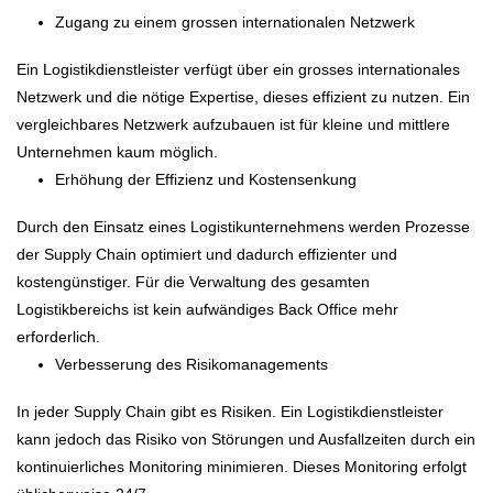
Zugang zu einem grossen internationalen Netzwerk
Ein Logistikdienstleister verfügt über ein grosses internationales
Netzwerk und die nötige Expertise, dieses effizient zu nutzen. Ein
vergleichbares Netzwerk aufzubauen ist für kleine und mittlere
Unternehmen kaum möglich.
Erhöhung der Effizienz und Kostensenkung
Durch den Einsatz eines Logistikunternehmens werden Prozesse
der Supply Chain optimiert und dadurch effizienter und
kostengünstiger. Für die Verwaltung des gesamten
Logistikbereichs ist kein aufwändiges Back Office mehr
erforderlich.
Verbesserung des Risikomanagements
In jeder Supply Chain gibt es Risiken. Ein Logistikdienstleister
kann jedoch das Risiko von Störungen und Ausfallzeiten durch ein
kontinuierliches Monitoring minimieren. Dieses Monitoring erfolgt