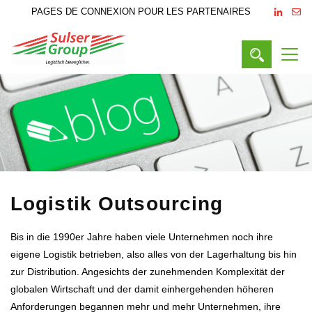
PAGES DE CONNEXION POUR LES PARTENAIRES
Logistik Outsourcing
Bis in die 1990er Jahre haben viele Unternehmen noch ihre
eigene Logistik betrieben, also alles von der Lagerhaltung bis hin
zur Distribution. Angesichts der zunehmenden Komplexität der
globalen Wirtschaft und der damit einhergehenden höheren
Anforderungen begannen mehr und mehr Unternehmen, ihre