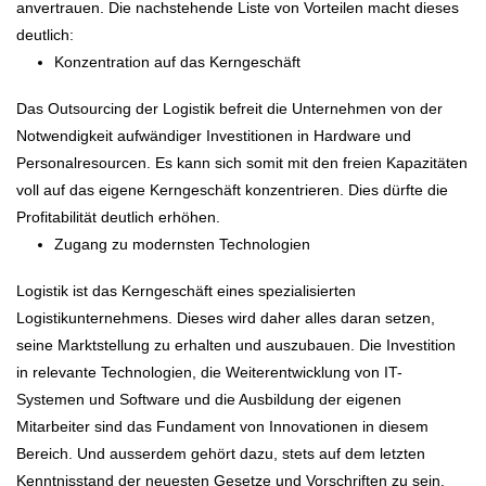
anvertrauen. Die nachstehende Liste von Vorteilen macht dieses
deutlich:
Konzentration auf das Kerngeschäft
Das Outsourcing der Logistik befreit die Unternehmen von der
Notwendigkeit aufwändiger Investitionen in Hardware und
Personalresourcen. Es kann sich somit mit den freien Kapazitäten
voll auf das eigene Kerngeschäft konzentrieren. Dies dürfte die
Profitabilität deutlich erhöhen.
Zugang zu modernsten Technologien
Logistik ist das Kerngeschäft eines spezialisierten
Logistikunternehmens. Dieses wird daher alles daran setzen,
seine Marktstellung zu erhalten und auszubauen. Die Investition
in relevante Technologien, die Weiterentwicklung von IT-
Systemen und Software und die Ausbildung der eigenen
Mitarbeiter sind das Fundament von Innovationen in diesem
Bereich. Und ausserdem gehört dazu, stets auf dem letzten
Kenntnisstand der neuesten Gesetze und Vorschriften zu sein.