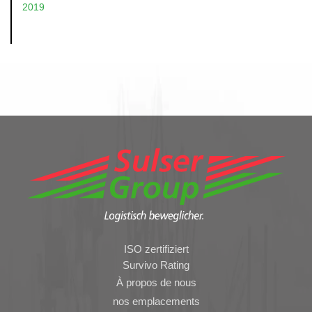
2019
ISO zertifiziert
Survivo Rating
À propos de nous
nos emplacements