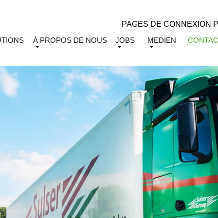
PAGES DE CONNEXION 
UTIONS
À PROPOS DE NOUS
JOBS
MEDIEN
CONTAC