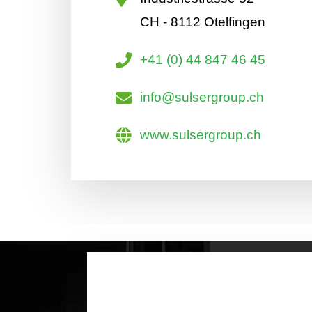
CH - 8112 Otelfingen
+41 (0) 44 847 46 45
info@sulsergroup.ch
www.sulsergroup.ch