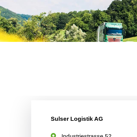
Sulser Logistik AG
Industriestrasse 52