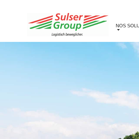
NOS SOL