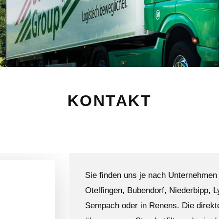
KONTAKT
Sie finden uns je nach Unternehmen 
Otelfingen, Bubendorf, Niederbipp, 
Sempach oder in Renens. Die direkte