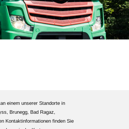
an einem unserer Standorte in
Lyss, Brunegg, Bad Ragaz,
n Kontaktinformationen finden Sie