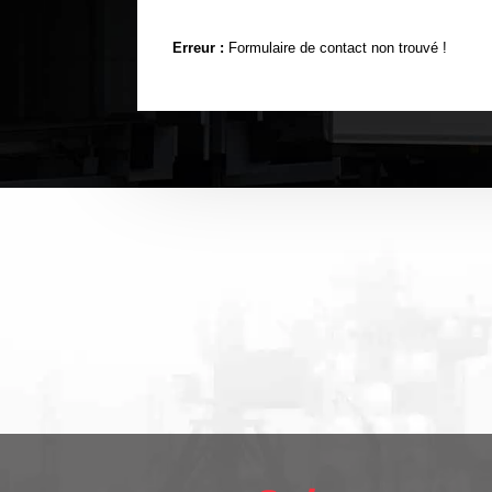
Erreur :
Formulaire de contact non trouvé !