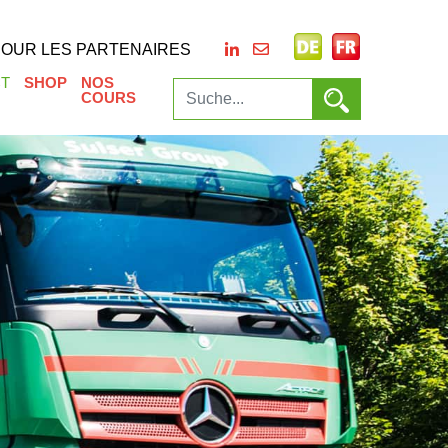
POUR LES PARTENAIRES
T
SHOP
NOS
COURS