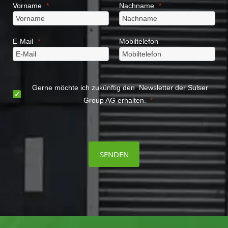
Vorname
Nachname
E-Mail
Mobiltelefon
Gerne möchte ich zukünftig den Newsletter der Sulser
Group AG erhalten.
SENDEN