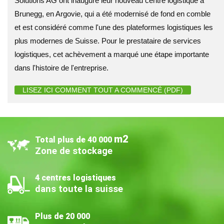
Solutions AG ont inauguré leur nouveau centre logistique à
Brunegg, en Argovie, qui a été modernisé de fond en comble
et est considéré comme l'une des plateformes logistiques les
plus modernes de Suisse. Pour le prestataire de services
logistiques, cet achèvement a marqué une étape importante
dans l'histoire de l'entreprise.
LISEZ ICI COMMENT TOUT A COMMENCÉ (PDF)
m2
Total plus de 40 000
Zone de stockage
4 centres logistiques
dans toute la suisse
Plus de 20 000