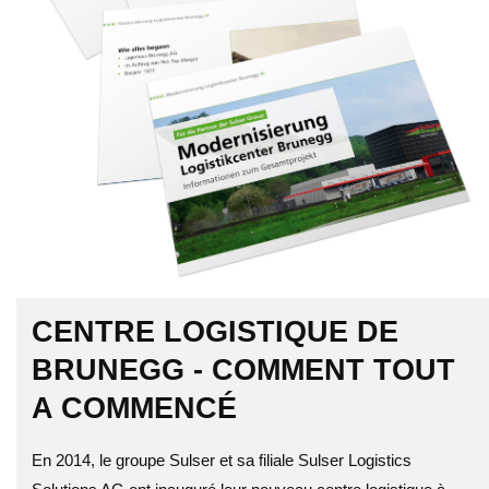
CENTRE LOGISTIQUE DE
BRUNEGG - COMMENT TOUT
A COMMENCÉ
En 2014, le groupe Sulser et sa filiale Sulser Logistics