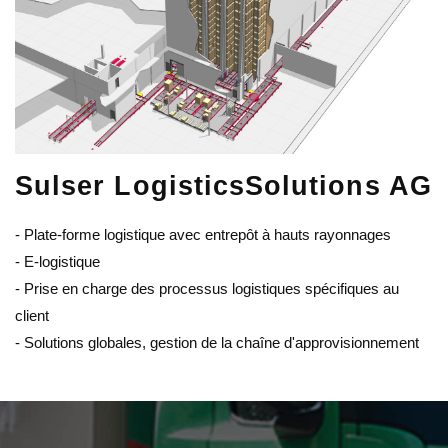
Sulser Logistics
Solutions AG
- Plate-forme logistique avec entrepôt à hauts rayonnages
- E-logistique
- Prise en charge des processus logistiques spécifiques au
client
- Solutions globales, gestion de la chaîne d'approvisionnement