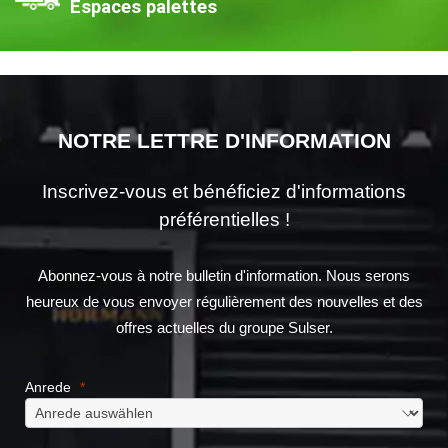
Espaces palettes
NOTRE LETTRE D'INFORMATION
Inscrivez-vous et bénéficiez d'informations
préférentielles !
Abonnez-vous à notre bulletin d'information. Nous serons
heureux de vous envoyer régulièrement des nouvelles et des
offres actuelles du groupe Sulser.
Anrede