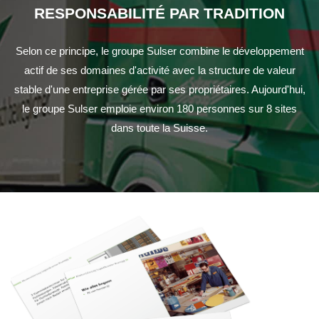
RESPONSABILITÉ PAR TRADITION
Selon ce principe, le groupe Sulser combine le développement
actif de ses domaines d'activité avec la structure de valeur
stable d'une entreprise gérée par ses propriétaires. Aujourd'hui,
le groupe Sulser emploie environ 180 personnes sur 8 sites
dans toute la Suisse.