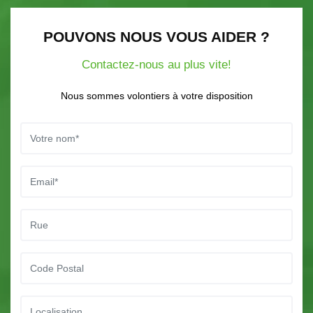
POUVONS NOUS VOUS AIDER ?
Contactez-nous au plus vite!
Nous sommes volontiers à votre disposition