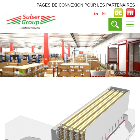
PAGES DE CONNEXION POUR LES PARTENAIRES