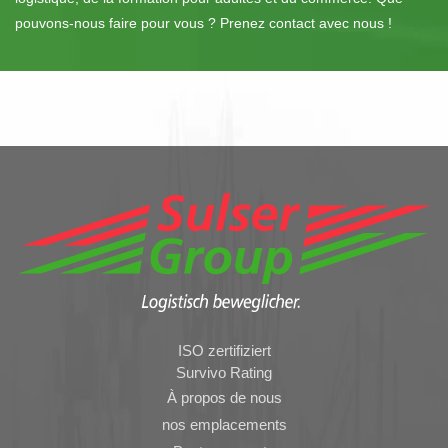
pouvons-nous faire pour vous ? Prenez contact avec nous !
ISO zertifiziert
Survivo Rating
À propos de nous
nos emplacements