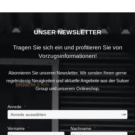
UNSER NEWSLETTER
Tragen Sie sich ein und profitieren Sie von
Vorzugsinformationen!
Abonnieren Sie unseren Newsletter. Wir senden Ihnen gerne
regelmässig Neuigkeiten und aktuelle Angebote aus der Sulser
Group und unserem Onlineshop.
Anrede
Vorname
Nachname