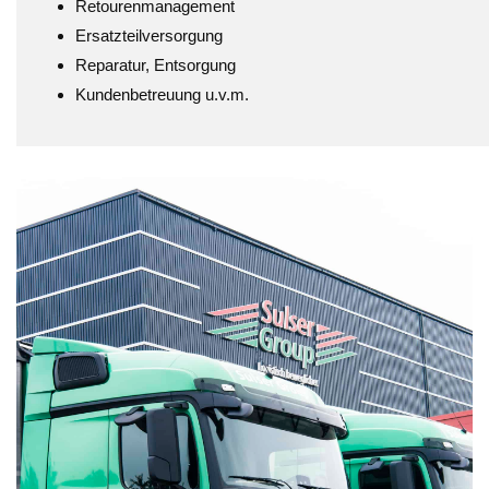
Retourenmanagement
Ersatzteilversorgung
Reparatur, Entsorgung
Kundenbetreuung u.v.m.