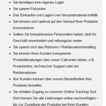
Sie benötigen kein eigenes Lager
Sie sparen Fixkosten
Das Einkaufen und Lagern von Versandmaterial entfällt
Sie können sich optimal auf den Verkauf Ihrer Produkte
konzentrieren
Sollten Sie beispielsweise Ferienzeiten haben, läuft Ihr
Geschäft unverändert und reibungslos weiter
Sie sparen sich das Retouren / Reklamationshandling
Sie können Ihren Kunden kompetente
Produktberatungen über unser Callcenter bieten, z.B.
Produktinfos, technischer Support oder bei
Reklamationen
Ihre Kunden können über unsere Bestellhotline Ihre
Produkte bestellen
Sie erhalten Zugang zu unserem Online-Tracking-Tool.
Dort können Sie alle Lieferungen online nachverfolgen –
bis zur Zustellung der Produkte bei Ihren Kunden.