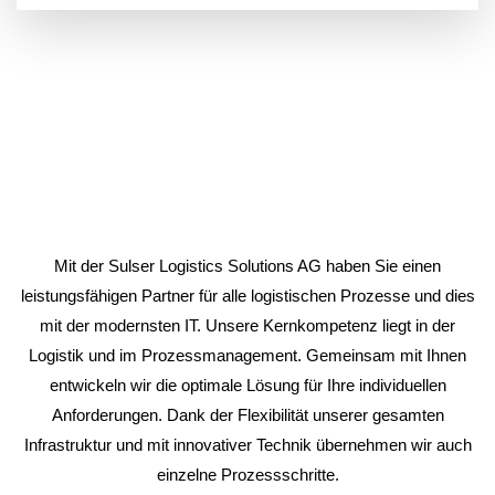
Mit der Sulser Logistics Solutions AG haben Sie einen
leistungsfähigen Partner für alle logistischen Prozesse und dies
mit der modernsten IT. Unsere Kernkompetenz liegt in der
Logistik und im Prozessmanagement. Gemeinsam mit Ihnen
entwickeln wir die optimale Lösung für Ihre individuellen
Anforderungen. Dank der Flexibilität unserer gesamten
Infrastruktur und mit innovativer Technik übernehmen wir auch
einzelne Prozessschritte.