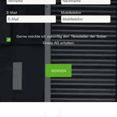
E-Mail
Mobiltelefon
Gerne möchte ich zukünftig den Newsletter der Sulser
Group AG erhalten.
SENDEN