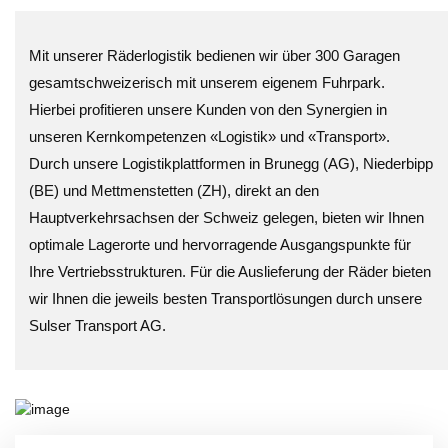
Mit unserer Räderlogistik bedienen wir über 300 Garagen
gesamtschweizerisch mit unserem eigenem Fuhrpark.
Hierbei profitieren unsere Kunden von den Synergien in
unseren Kernkompetenzen «Logistik» und «Transport».
Durch unsere Logistikplattformen in Brunegg (AG), Niederbipp
(BE) und Mettmenstetten (ZH), direkt an den
Hauptverkehrsachsen der Schweiz gelegen, bieten wir Ihnen
optimale Lagerorte und hervorragende Ausgangspunkte für
Ihre Vertriebsstrukturen. Für die Auslieferung der Räder bieten
wir Ihnen die jeweils besten Transportlösungen durch unsere
Sulser Transport AG.