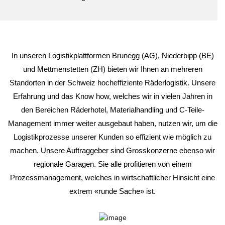
In unseren Logistikplattformen Brunegg (AG), Niederbipp (BE)
und Mettmenstetten (ZH) bieten wir Ihnen an mehreren
Standorten in der Schweiz hocheffiziente Räderlogistik. Unsere
Erfahrung und das Know how, welches wir in vielen Jahren in
den Bereichen Räderhotel, Materialhandling und C-Teile-
Management immer weiter ausgebaut haben, nutzen wir, um die
Logistikprozesse unserer Kunden so effizient wie möglich zu
machen. Unsere Auftraggeber sind Grosskonzerne ebenso wir
regionale Garagen. Sie alle profitieren von einem
Prozessmanagement, welches in wirtschaftlicher Hinsicht eine
extrem «runde Sache» ist.