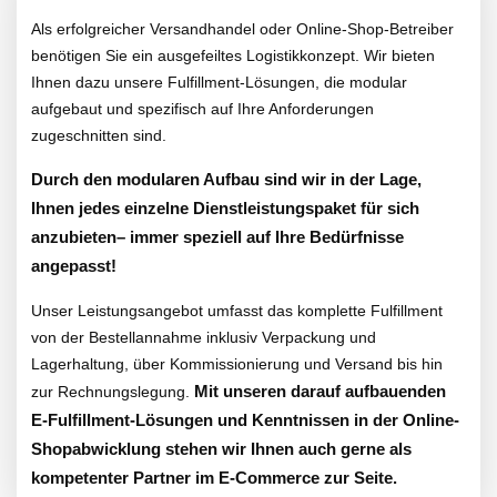
Als erfolgreicher Versandhandel oder Online-Shop-Betreiber
benötigen Sie ein ausgefeiltes Logistikkonzept. Wir bieten
Ihnen dazu unsere Fulfillment-Lösungen, die modular
aufgebaut und spezifisch auf Ihre Anforderungen
zugeschnitten sind.
Durch den modularen Aufbau sind wir in der Lage,
Ihnen jedes einzelne Dienstleistungspaket für sich
anzubieten– immer speziell auf Ihre Bedürfnisse
angepasst!
Unser Leistungsangebot umfasst das komplette Fulfillment
von der Bestellannahme inklusiv Verpackung und
Lagerhaltung, über Kommissionierung und Versand bis hin
zur Rechnungslegung.
Mit unseren darauf aufbauenden
E-Fulfillment-Lösungen und Kenntnissen in der Online-
Shopabwicklung stehen wir Ihnen auch gerne als
kompetenter Partner im E-Commerce zur Seite.