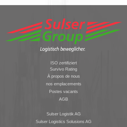
ISO zertifiziert
Survivo Rating
À propos de nous
nos emplacements
Postes vacants
AGB
Sulser Logistik AG
Sulser Logistics Solusions AG