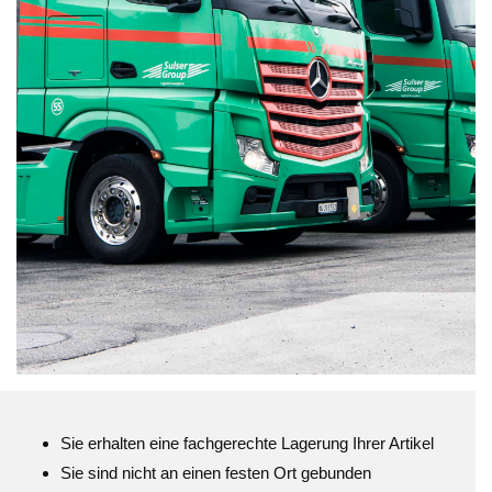
Sie erhalten eine fachgerechte Lagerung Ihrer Artikel
Sie sind nicht an einen festen Ort gebunden