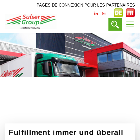
PAGES DE CONNEXION POUR LES PARTENAIRES
Fulfillment
immer und überall