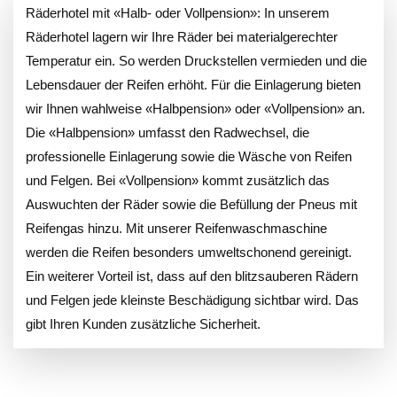
Räderhotel mit «Halb- oder Vollpension»: In unserem
Räderhotel lagern wir Ihre Räder bei materialgerechter
Temperatur ein. So werden Druckstellen vermieden und die
Lebensdauer der Reifen erhöht. Für die Einlagerung bieten
wir Ihnen wahlweise «Halbpension» oder «Vollpension» an.
Die «Halbpension» umfasst den Radwechsel, die
professionelle Einlagerung sowie die Wäsche von Reifen
und Felgen. Bei «Vollpension» kommt zusätzlich das
Auswuchten der Räder sowie die Befüllung der Pneus mit
Reifengas hinzu. Mit unserer Reifenwaschmaschine
werden die Reifen besonders umweltschonend gereinigt.
Ein weiterer Vorteil ist, dass auf den blitzsauberen Rädern
und Felgen jede kleinste Beschädigung sichtbar wird. Das
gibt Ihren Kunden zusätzliche Sicherheit.