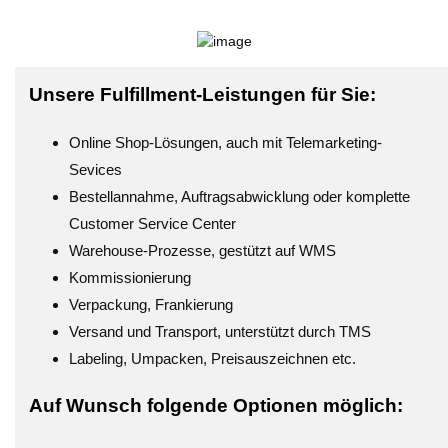
Unsere Fulfillment-Leistungen für Sie:
Online Shop-Lösungen, auch mit Telemarketing-
Sevices
Bestellannahme, Auftragsabwicklung oder komplette
Customer Service Center
Warehouse-Prozesse, gestützt auf WMS
Kommissionierung
Verpackung, Frankierung
Versand und Transport, unterstützt durch TMS
Labeling, Umpacken, Preisauszeichnen etc.
Auf Wunsch folgende Optionen möglich: