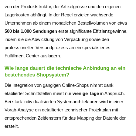
von der Produktstruktur, der Artikelgrösse und den eigenen
Lagerkosten abhängt. In der Regel erzielen wachsende
Unternehmen ab einem monatlichen Bestellvolumen von etwa
500 bis 1.000 Sendungen
erste signifikante Effizienzgewinne,
indem sie die Abwicklung von Verpackung sowie den
professionellen Versandprozess an ein spezialisiertes
Fulfillment Center auslagern.
Wie lange dauert die technische Anbindung an ein
bestehendes Shopsystem?
Die Integration von gängigen Online-Shops nimmt dank
etablierter Schnittstellen meist nur
wenige Tage
in Anspruch.
Bei stark individualisierten Systemarchitekturen wird in einer
Vorab-Analyse ein detaillierter technischer Projektplan mit
entsprechenden Zeitfenstern für das Mapping der Datenfelder
erstellt.