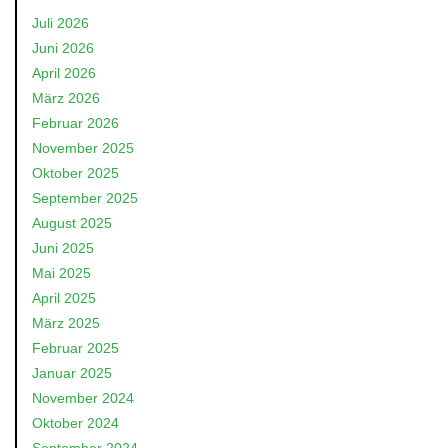
Juli 2026
Juni 2026
April 2026
März 2026
Februar 2026
November 2025
Oktober 2025
September 2025
August 2025
Juni 2025
Mai 2025
April 2025
März 2025
Februar 2025
Januar 2025
November 2024
Oktober 2024