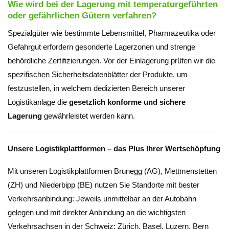
Wie wird bei der Lagerung mit temperaturgeführten
oder gefährlichen Gütern verfahren?
Spezialgüter wie bestimmte Lebensmittel, Pharmazeutika oder
Gefahrgut erfordern gesonderte Lagerzonen und strenge
behördliche Zertifizierungen. Vor der Einlagerung prüfen wir die
spezifischen Sicherheitsdatenblätter der Produkte, um
festzustellen, in welchem dedizierten Bereich unserer
Logistikanlage die
gesetzlich konforme und sichere
Lagerung
gewährleistet werden kann.
Unsere Logistikplattformen – das Plus Ihrer Wertschöpfung
Mit unseren Logistikplattformen Brunegg (AG), Mettmenstetten
(ZH) und Niederbipp (BE) nutzen Sie Standorte mit bester
Verkehrsanbindung: Jeweils unmittelbar an der Autobahn
gelegen und mit direkter Anbindung an die wichtigsten
Verkehrsachsen in der Schweiz: Zürich, Basel, Luzern, Bern