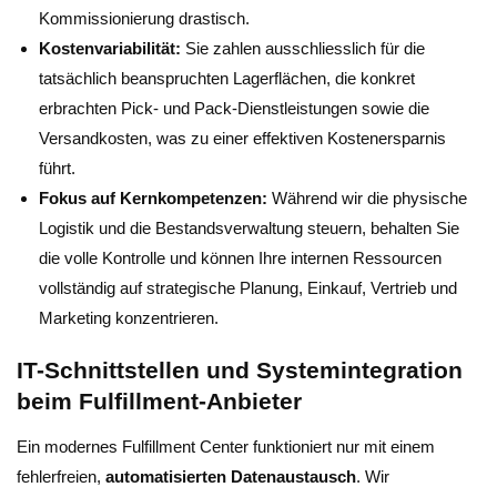
Kommissionierung drastisch.
Kostenvariabilität:
Sie zahlen ausschliesslich für die
tatsächlich beanspruchten Lagerflächen, die konkret
erbrachten Pick- und Pack-Dienstleistungen sowie die
Versandkosten, was zu einer effektiven Kostenersparnis
führt.
Fokus auf Kernkompetenzen:
Während wir die physische
Logistik und die Bestandsverwaltung steuern, behalten Sie
die volle Kontrolle und können Ihre internen Ressourcen
vollständig auf strategische Planung, Einkauf, Vertrieb und
Marketing konzentrieren.
IT-Schnittstellen und Systemintegration
beim Fulfillment-Anbieter
Ein modernes Fulfillment Center funktioniert nur mit einem
fehlerfreien,
automatisierten Datenaustausch
. Wir