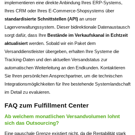
implementieren eine direkte Anbindung Ihres ERP-Systems,
Ihres CRM oder Ihres E-Commerce-Shopsystems über
standardisierte Schnittstellen (API)
an unser
Lagerverwaltungssystem. Dieser bidirektionale Datenaustausch
sorgt dafür, dass Ihre
Bestände im Verkaufskanal in Echtzeit
aktualisiert
werden. Sobald wir ein Paket dem
Versanddienstleister übergeben, erhalten Ihre Systeme die
Tracking-Daten und den aktuellen Versandstatus zur
automatischen Weiterleitung an den Endkunden. Kontaktieren
Sie Ihren persönlichen Ansprechpartner, um die technischen
Integrationsmöglichkeiten für Ihre bestehende Systemlandschaft
im Detail zu evaluieren.
FAQ zum Fulfillment Center
Ab welchem monatlichen Versandvolumen lohnt
sich das Outsourcing?
Eine pauschale Grenze existiert nicht, da die Rentabilität stark