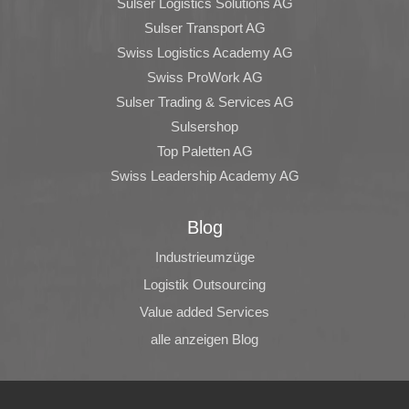
Sulser Logistics Solutions AG
Sulser Transport AG
Swiss Logistics Academy AG
Swiss ProWork AG
Sulser Trading & Services AG
Sulsershop
Top Paletten AG
Swiss Leadership Academy AG
Blog
Industrieumzüge
Logistik Outsourcing
Value added Services
alle anzeigen Blog