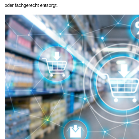
oder fachgerecht entsorgt.