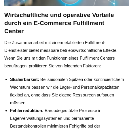
Wirtschaftliche und operative Vorteile
durch ein E-Commerce Fulfillment
Center
Die Zusammenarbeit mit einem etablierten Fulfillment-
Dienstleister bietet messbare betriebswirtschaftliche Effekte.
Wenn Sie uns mit den Funktionen eines Fulfillment Centers
beauftragen, profitieren Sie von folgenden Faktoren:
Skalierbarkeit:
Bei saisonalen Spitzen oder kontinuierlichem
Wachstum passen wir die Lager- und Personalkapazitäten
flexibel an, ohne dass Sie eigene Ressourcen aufbauen
müssen.
Fehlerreduktion:
Barcodegestützte Prozesse in
Lagerverwaltungssystemen und permanente
Bestandskontrollen minimieren Fehlgriffe bei der