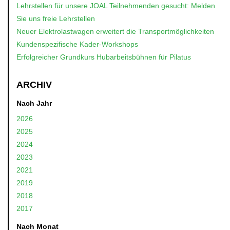
Lehrstellen für unsere JOAL Teilnehmenden gesucht: Melden
Sie uns freie Lehrstellen
Neuer Elektrolastwagen erweitert die Transportmöglichkeiten
Kundenspezifische Kader-Workshops
Erfolgreicher Grundkurs Hubarbeitsbühnen für Pilatus
ARCHIV
Nach Jahr
2026
2025
2024
2023
2021
2019
2018
2017
Nach Monat