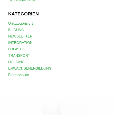
September 2024
KATEGORIEN
Unkategorisiert
BILDUNG
NEWSLETTER
INTEGRATION
LOGISTIK
TRANSPORT
HOLDING
ERWACHSENENBILDUNG
Paketservice