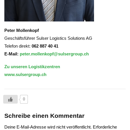
Peter Mollenkopf
Geschäftsführer Sulser Logistics Solutions AG
Telefon direkt:
062 887 40 41
E-Mail:
peter.mollenkopf@sulsergroup.ch
Zu unseren Logistikzentren
www.sulsergroup.ch
0
Schreibe einen Kommentar
Deine E-Mail-Adresse wird nicht veröffentlicht.
Erforderliche