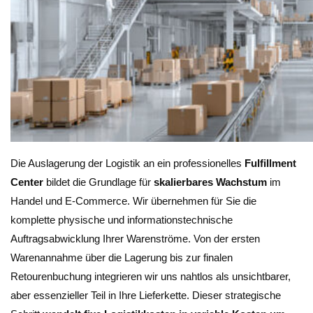
Die Auslagerung der Logistik an ein professionelles
Fulfillment
Center
bildet die Grundlage für
skalierbares Wachstum
im
Handel und E-Commerce. Wir übernehmen für Sie die
komplette physische und informationstechnische
Auftragsabwicklung Ihrer Warenströme. Von der ersten
Warenannahme über die Lagerung bis zur finalen
Retourenbuchung integrieren wir uns nahtlos als unsichtbarer,
aber essenzieller Teil in Ihre Lieferkette. Dieser strategische