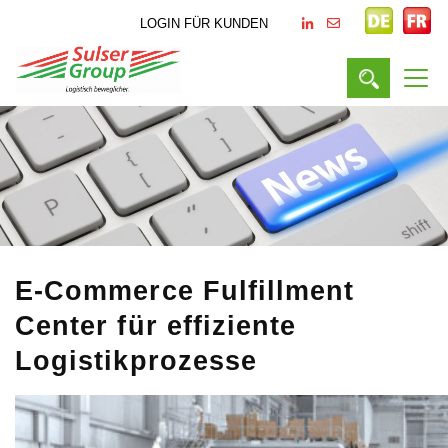
LOGIN FÜR KUNDEN
E-Commerce Fulfillment
Center für effiziente
Logistikprozesse