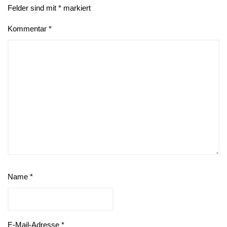
Felder sind mit
*
markiert
Kommentar
*
Name
*
E-Mail-Adresse
*