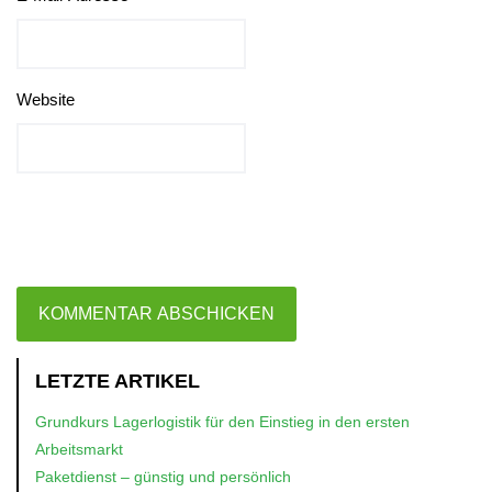
Website
LETZTE ARTIKEL
Grundkurs Lagerlogistik für den Einstieg in den ersten
Arbeitsmarkt
Paketdienst – günstig und persönlich