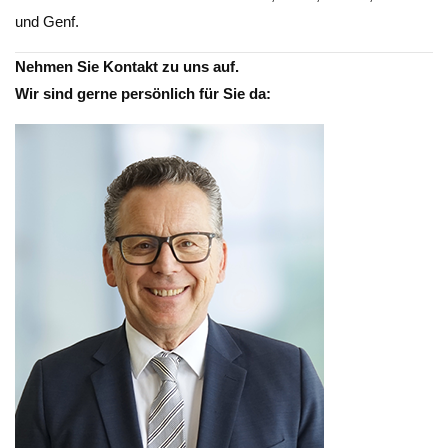
und Genf.
Nehmen Sie Kontakt zu uns auf.
Wir sind gerne persönlich für Sie da: