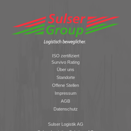
ISO zertifiziert
Survivo Rating
Über uns
Standorte
Offene Stellen
Impressum
AGB
Datenschutz
Sulser Logistik AG