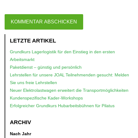
LETZTE ARTIKEL
Grundkurs Lagerlogistik für den Einstieg in den ersten
Arbeitsmarkt
Paketdienst – günstig und persönlich
Lehrstellen für unsere JOAL Teilnehmenden gesucht: Melden
Sie uns freie Lehrstellen
Neuer Elektrolastwagen erweitert die Transportmöglichkeiten
Kundenspezifische Kader-Workshops
Erfolgreicher Grundkurs Hubarbeitsbühnen für Pilatus
ARCHIV
Nach Jahr