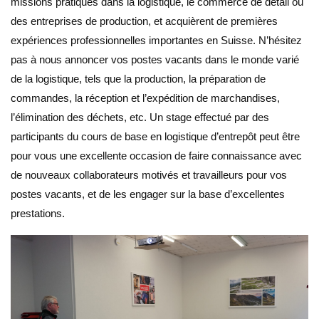
missions pratiques dans la logistique, le commerce de détail ou
des entreprises de production, et acquièrent de premières
expériences professionnelles importantes en Suisse. N’hésitez
pas à nous annoncer vos postes vacants dans le monde varié
de la logistique, tels que la production, la préparation de
commandes, la réception et l’expédition de marchandises,
l’élimination des déchets, etc. Un stage effectué par des
participants du cours de base en logistique d’entrepôt peut être
pour vous une excellente occasion de faire connaissance avec
de nouveaux collaborateurs motivés et travailleurs pour vos
postes vacants, et de les engager sur la base d’excellentes
prestations.