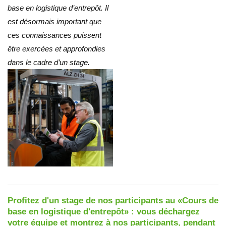
base en logistique d’entrepôt. Il
est désormais important que
ces connaissances puissent
être exercées et approfondies
dans le cadre d’un stage.
Profitez d'un stage de nos participants au «Cours de
base en logistique d'entrepôt» : vous déchargez
votre équipe et montrez à nos participants, pendant