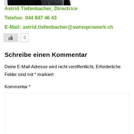
Astrid Tiefenbacher, Directrice
Telefon: 044 847 46 43
E-Mail: astrid.tiefenbacher@swissprowork.ch
0
Schreibe einen Kommentar
Deine E-Mail-Adresse wird nicht veröffentlicht.
Erforderliche
Felder sind mit
*
markiert
Kommentar
*