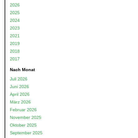
2026
2025
2024
2023
2021
2019
2018
2017
Nach Monat
Juli 2026
Juni 2026
April 2026
März 2026
Februar 2026
November 2025
Oktober 2025
September 2025