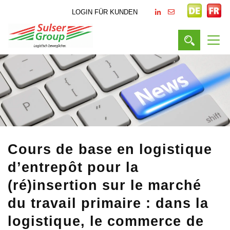
LOGIN FÜR KUNDEN
Cours de base en logistique
d’entrepôt pour la
(ré)insertion sur le marché
du travail primaire : dans la
logistique, le commerce de