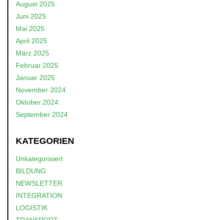
August 2025
Juni 2025
Mai 2025
April 2025
März 2025
Februar 2025
Januar 2025
November 2024
Oktober 2024
September 2024
KATEGORIEN
Unkategorisiert
BILDUNG
NEWSLETTER
INTEGRATION
LOGISTIK