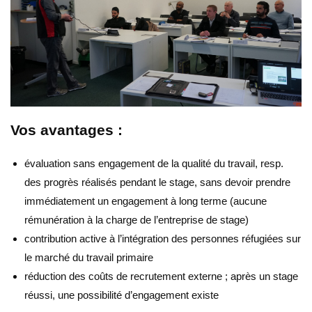
Vos avantages :
évaluation sans engagement de la qualité du travail, resp.
des progrès réalisés pendant le stage, sans devoir prendre
immédiatement un engagement à long terme (aucune
rémunération à la charge de l’entreprise de stage)
contribution active à l’intégration des personnes réfugiées sur
le marché du travail primaire
réduction des coûts de recrutement externe ; après un stage
réussi, une possibilité d’engagement existe