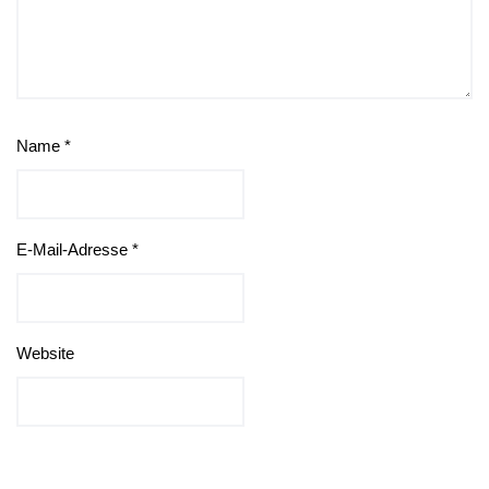
Name
*
E-Mail-Adresse
*
Website