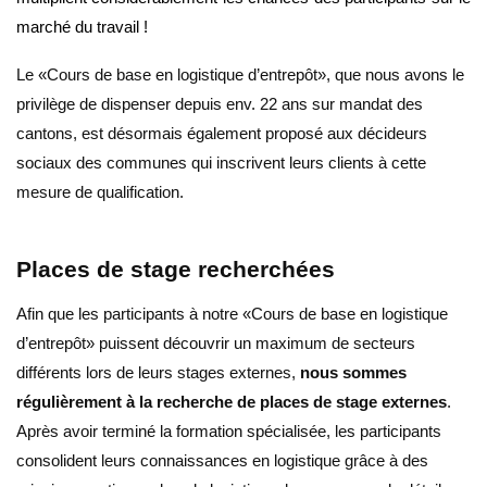
marché du travail !
Le «Cours de base en logistique d’entrepôt», que nous avons le
privilège de dispenser depuis env. 22 ans sur mandat des
cantons, est désormais également proposé aux décideurs
sociaux des communes qui inscrivent leurs clients à cette
mesure de qualification.
Places de stage recherchées
Afin que les participants à notre «Cours de base en logistique
d’entrepôt» puissent découvrir un maximum de secteurs
différents lors de leurs stages externes,
nous sommes
régulièrement à la recherche de places de stage externes
.
Après avoir terminé la formation spécialisée, les participants
consolident leurs connaissances en logistique grâce à des