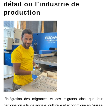
détail ou l’industrie de
production
L’intégration des migrantes et des migrants ainsi que leur
participation à la vie sociale, culturelle et économique en Suisse