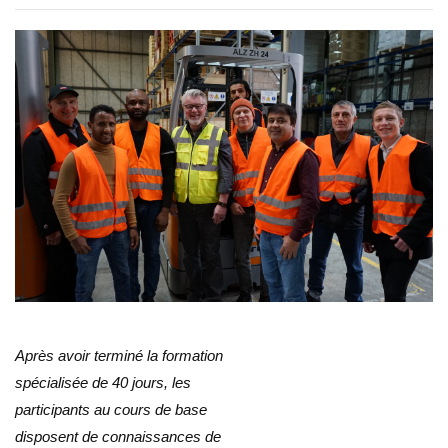
Après avoir terminé la formation
spécialisée de 40 jours, les
participants au cours de base
disposent de connaissances de