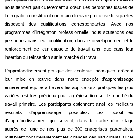
nous tiennent particulièrement à cœur. Les personnes issues de
la migration constituent une main-d’œuvre précieuse lorsqu’elles
disposent des qualifications correspondantes. Avec nos
programmes d’intégration professionnelle, nous soutenons ces
personnes dans leur qualification, dans le développement et le
renforcement de leur capacité de travail ainsi que dans leur
insertion ou réinsertion sur le marché du travail.
L’approfondissement pratique des contenus théoriques, grâce à
leur mise en œuvre dans notre entrepôt d’apprentissage
entièrement équipé à travers les applications pratiques les plus
variées, est très précieux pour la (ré)insertion sur le marché du
travail primaire. Les participants obtiennent ainsi les meilleurs
résultats d’apprentissage possibles. Les possibilités
d’approfondissement qui suivent, dans le cadre d’un stage
auprès de l’une de nos plus de 300 entreprises partenaires,
multiplient considérablement les chances des participants sur le