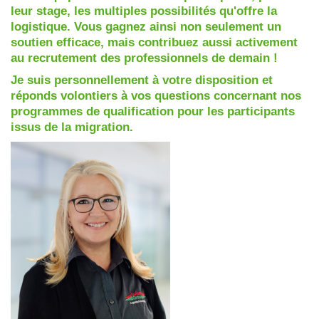
leur stage, les multiples possibilités qu'offre la
logistique. Vous gagnez ainsi non seulement un
soutien efficace, mais contribuez aussi activement
au recrutement des professionnels de demain !
Je suis personnellement à votre disposition et
réponds volontiers à vos questions concernant nos
programmes de qualification pour les participants
issus de la migration.