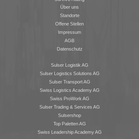
Über uns
Standorte
Offene Stellen
Impressum
AGB
Datenschutz
Sulser Logistik AG
Sulser Logistics Solutions AG
Sulser Transport AG
Swiss Logistics Academy AG
Swiss ProWork AG
Sulser Trading & Services AG
Sulsershop
Top Paletten AG
Swiss Leadership Academy AG