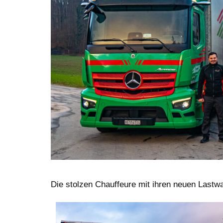
Die stolzen Chauffeure mit ihren neuen Lastw