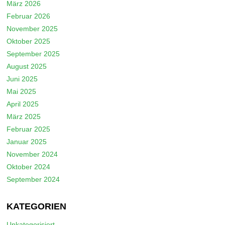
März 2026
Februar 2026
November 2025
Oktober 2025
September 2025
August 2025
Juni 2025
Mai 2025
April 2025
März 2025
Februar 2025
Januar 2025
November 2024
Oktober 2024
September 2024
KATEGORIEN
Unkategorisiert