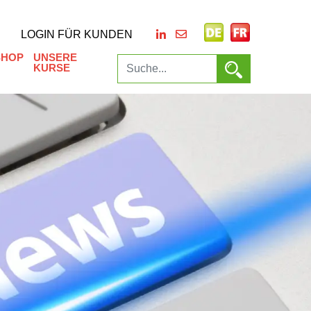
LOGIN FÜR KUNDEN
SHOP
UNSERE
KURSE