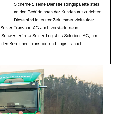
Sicherheit, seine Dienstleistungspalette stets
an den Bedürfnissen der Kunden auszurichten.
Diese sind in letzter Zeit immer vielfältiger
 Sulser Transport AG auch verstärkt neue
 Schwesterfirma Sulser Logistics Solutions AG, um
 den Bereichen Transport und Logistik noch