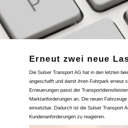
Erneut zwei neue La
Die Sulser Transport AG hat in den letzten b
angeschafft und damit ihren Fuhrpark erneut 
Erneuerungen passt der Transportdienstleiste
Marktanforderungen an. Die neuen Fahrzeuge
einsetzbar. Dadurch ist die Sulser Transport AG
Kundenanforderungen zu reagieren.