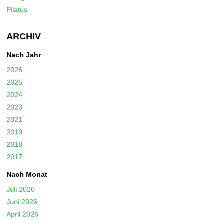
Pilatus
ARCHIV
Nach Jahr
2026
2025
2024
2023
2021
2019
2018
2017
Nach Monat
Juli 2026
Juni 2026
April 2026