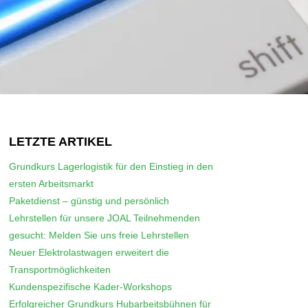
LETZTE ARTIKEL
Grundkurs Lagerlogistik für den Einstieg in den
ersten Arbeitsmarkt
Paketdienst – günstig und persönlich
Lehrstellen für unsere JOAL Teilnehmenden
gesucht: Melden Sie uns freie Lehrstellen
Neuer Elektrolastwagen erweitert die
Transportmöglichkeiten
Kundenspezifische Kader-Workshops
Erfolgreicher Grundkurs Hubarbeitsbühnen für