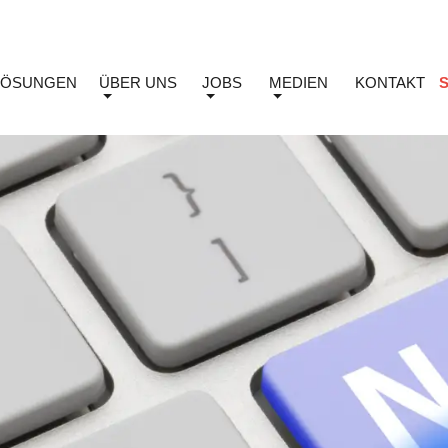
LÖSUNGEN
ÜBER UNS
JOBS
MEDIEN
KONTAKT