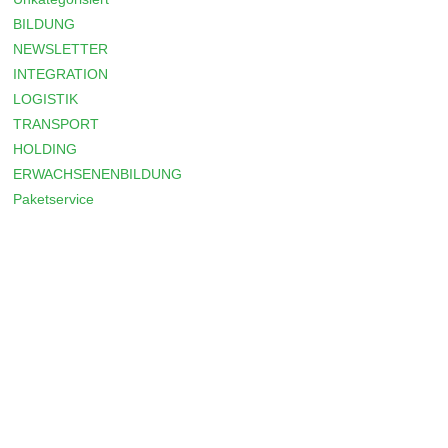
BILDUNG
NEWSLETTER
INTEGRATION
LOGISTIK
TRANSPORT
HOLDING
ERWACHSENENBILDUNG
Paketservice