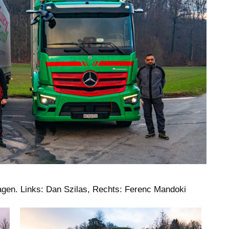
agen. Links: Dan Szilas, Rechts: Ferenc Mandoki