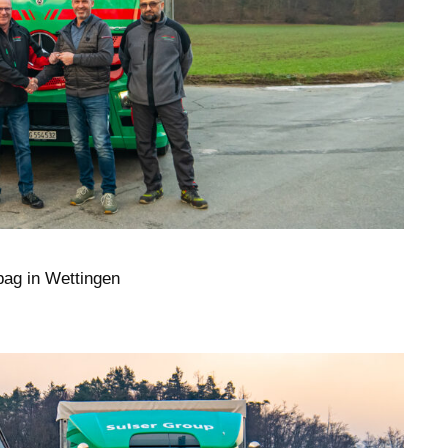
ag in Wettingen