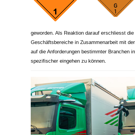
geworden. Als Reaktion darauf erschliesst die
Geschäftsbereiche in Zusammenarbeit mit der
auf die Anforderungen bestimmter Branchen in
spezifischer eingehen zu können.