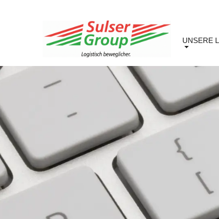
UNSERE 