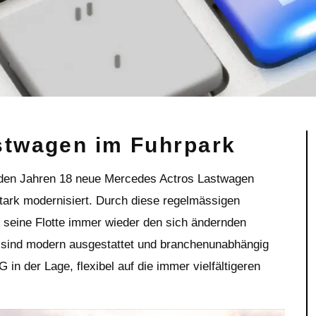
stwagen im Fuhrpark
eiden Jahren 18 neue Mercedes Actros Lastwagen
stark modernisiert. Durch diese regelmässigen
r seine Flotte immer wieder den sich ändernden
 sind modern ausgestattet und branchenunabhängig
 in der Lage, flexibel auf die immer vielfältigeren