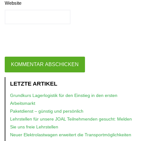
Website
LETZTE ARTIKEL
Grundkurs Lagerlogistik für den Einstieg in den ersten
Arbeitsmarkt
Paketdienst – günstig und persönlich
Lehrstellen für unsere JOAL Teilnehmenden gesucht: Melden
Sie uns freie Lehrstellen
Neuer Elektrolastwagen erweitert die Transportmöglichkeiten