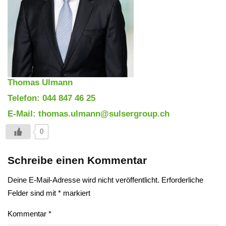
Thomas Ulmann
Telefon: 044 847 46 25
E-Mail: thomas.ulmann@sulsergroup.ch
0
Schreibe einen Kommentar
Deine E-Mail-Adresse wird nicht veröffentlicht.
Erforderliche
Felder sind mit
*
markiert
Kommentar
*