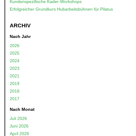
Kundenspezifische Kader-Workshops
Erfolgreicher Grundkurs Hubarbeitsbühnen für Pilatus
ARCHIV
Nach Jahr
2026
2025
2024
2023
2021
2019
2018
2017
Nach Monat
Juli 2026
Juni 2026
April 2026