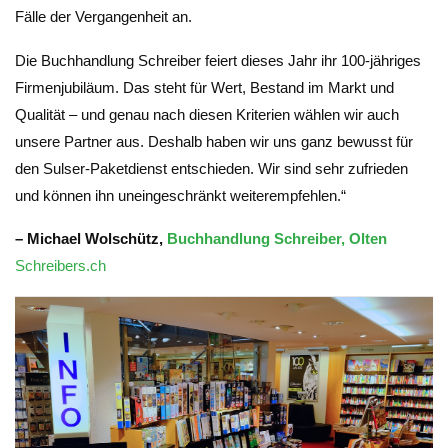
Fälle der Vergangenheit an.
Die Buchhandlung Schreiber feiert dieses Jahr ihr 100-jähriges
Firmenjubiläum. Das steht für Wert, Bestand im Markt und
Qualität – und genau nach diesen Kriterien wählen wir auch
unsere Partner aus. Deshalb haben wir uns ganz bewusst für
den Sulser-Paketdienst entschieden. Wir sind sehr zufrieden
und können ihn uneingeschränkt weiterempfehlen.“
– Michael Wolschütz,
Buchhandlung Schreiber, Olten
Schreibers.ch