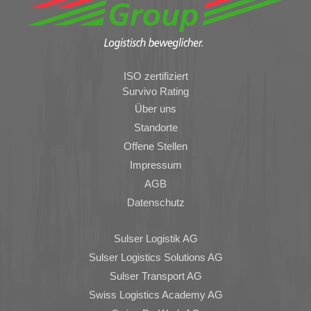
ISO zertifiziert
Survivo Rating
Über uns
Standorte
Offene Stellen
Impressum
AGB
Datenschutz
Sulser Logistik AG
Sulser Logistics Solutions AG
Sulser Transport AG
Swiss Logistics Academy AG