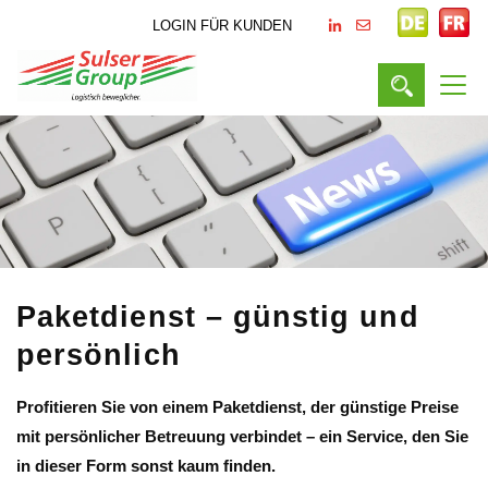
LOGIN FÜR KUNDEN
Paketdienst – günstig und
persönlich
Profitieren Sie von einem Paketdienst, der günstige Preise
mit persönlicher Betreuung verbindet – ein Service, den Sie
in dieser Form sonst kaum finden.