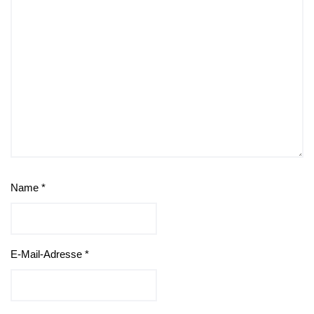
Name
*
E-Mail-Adresse
*