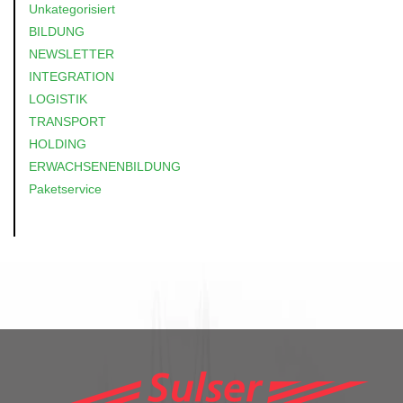
Unkategorisiert
BILDUNG
NEWSLETTER
INTEGRATION
LOGISTIK
TRANSPORT
HOLDING
ERWACHSENENBILDUNG
Paketservice