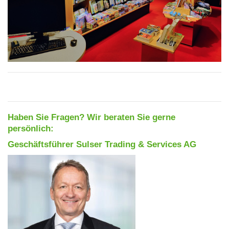
Haben Sie Fragen? Wir beraten Sie gerne
persönlich:
Geschäftsführer Sulser Trading & Services AG