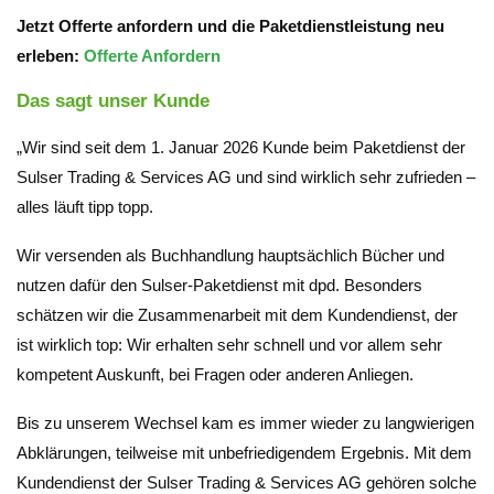
Jetzt Offerte anfordern und die Paketdienstleistung neu
erleben:
Offerte Anfordern
Das sagt unser Kunde
„Wir sind seit dem 1. Januar 2026 Kunde beim Paketdienst der
Sulser Trading & Services AG und sind wirklich sehr zufrieden –
alles läuft tipp topp.
Wir versenden als Buchhandlung hauptsächlich Bücher und
nutzen dafür den Sulser-Paketdienst mit dpd. Besonders
schätzen wir die Zusammenarbeit mit dem Kundendienst, der
ist wirklich top: Wir erhalten sehr schnell und vor allem sehr
kompetent Auskunft, bei Fragen oder anderen Anliegen.
Bis zu unserem Wechsel kam es immer wieder zu langwierigen
Abklärungen, teilweise mit unbefriedigendem Ergebnis. Mit dem
Kundendienst der Sulser Trading & Services AG gehören solche