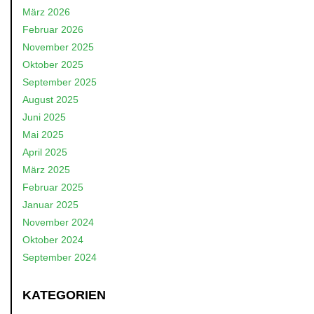
März 2026
Februar 2026
November 2025
Oktober 2025
September 2025
August 2025
Juni 2025
Mai 2025
April 2025
März 2025
Februar 2025
Januar 2025
November 2024
Oktober 2024
September 2024
KATEGORIEN