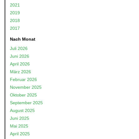
2021
2019
2018
2017
Nach Monat
Juli 2026
Juni 2026
April 2026
März 2026
Februar 2026
November 2025
Oktober 2025
September 2025
August 2025
Juni 2025
Mai 2025
April 2025