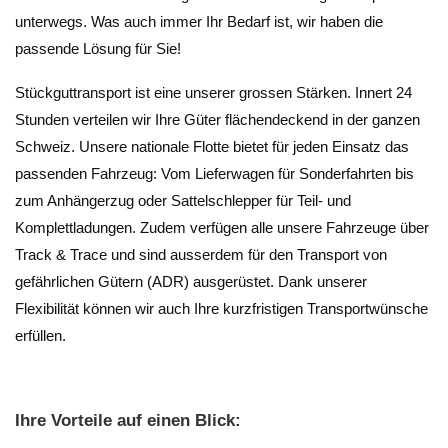
unterwegs. Was auch immer Ihr Bedarf ist, wir haben die
passende Lösung für Sie!
Stückguttransport ist eine unserer grossen Stärken. Innert 24
Stunden verteilen wir Ihre Güter flächendeckend in der ganzen
Schweiz. Unsere nationale Flotte bietet für jeden Einsatz das
passenden Fahrzeug: Vom Lieferwagen für Sonderfahrten bis
zum Anhängerzug oder Sattelschlepper für Teil- und
Komplettladungen. Zudem verfügen alle unsere Fahrzeuge über
Track & Trace und sind ausserdem für den Transport von
gefährlichen Gütern (ADR) ausgerüstet. Dank unserer
Flexibilität können wir auch Ihre kurzfristigen Transportwünsche
erfüllen.
Ihre Vorteile auf einen Blick: