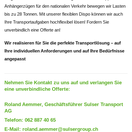
Anhängerzügen für den nationalen Verkehr bewegen wir Lasten
bis zu 28 Tonnen. Mit unserer flexiblen Dispo können wir auch
Ihre Transportaufgaben hochflexibel lösen! Fordern Sie
unverbindlich eine Offerte an!
Wir realisieren für Sie die perfekte Transportlösung – auf
Ihre individuellen Anforderungen und auf Ihre Bedürfnisse
angepasst
Nehmen Sie Kontakt zu uns auf und verlangen Sie
eine unverbindliche Offerte:
Roland Aemmer, Geschäftsführer Sulser Transport
AG
Telefon: 062 887 40 65
E-Mail: roland.aemmer@sulsergroup.ch