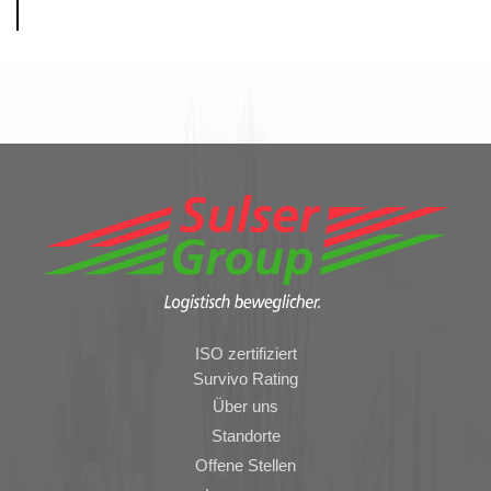
ISO zertifiziert
Survivo Rating
Über uns
Standorte
Offene Stellen