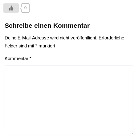
0
Schreibe einen Kommentar
Deine E-Mail-Adresse wird nicht veröffentlicht.
Erforderliche
Felder sind mit
*
markiert
Kommentar
*