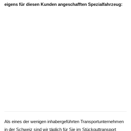
eigens für diesen Kunden angeschafften Spezialfahrzeug:
Als eines der wenigen inhabergeführten Transportunternehmen
in der Schweiz sind wir täglich für Sie im Stückguttransport