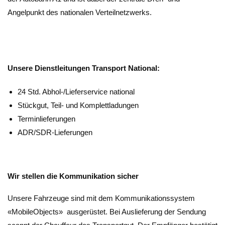
Angelpunkt des nationalen Verteilnetzwerks.
Unsere Dienstleitungen Transport National:
24 Std. Abhol-/Lieferservice national
Stückgut, Teil- und Komplettladungen
Terminlieferungen
ADR/SDR-Lieferungen
Wir stellen die Kommunikation sicher
Unsere Fahrzeuge sind mit dem Kommunikationssystem
«MobileObjects» ausgerüstet. Bei Auslieferung der Sendung