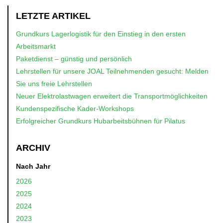
LETZTE ARTIKEL
Grundkurs Lagerlogistik für den Einstieg in den ersten
Arbeitsmarkt
Paketdienst – günstig und persönlich
Lehrstellen für unsere JOAL Teilnehmenden gesucht: Melden
Sie uns freie Lehrstellen
Neuer Elektrolastwagen erweitert die Transportmöglichkeiten
Kundenspezifische Kader-Workshops
Erfolgreicher Grundkurs Hubarbeitsbühnen für Pilatus
ARCHIV
Nach Jahr
2026
2025
2024
2023