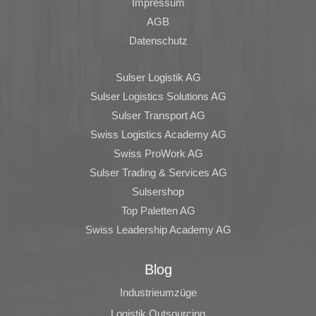
Impressum
AGB
Datenschutz
Sulser Logistik AG
Sulser Logistics Solutions AG
Sulser Transport AG
Swiss Logistics Academy AG
Swiss ProWork AG
Sulser Trading & Services AG
Sulsershop
Top Paletten AG
Swiss Leadership Academy AG
Blog
Industrieumzüge
Logistik Outsourcing