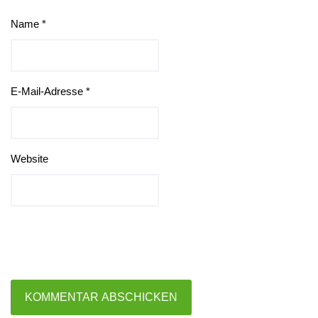
Name
*
E-Mail-Adresse
*
Website