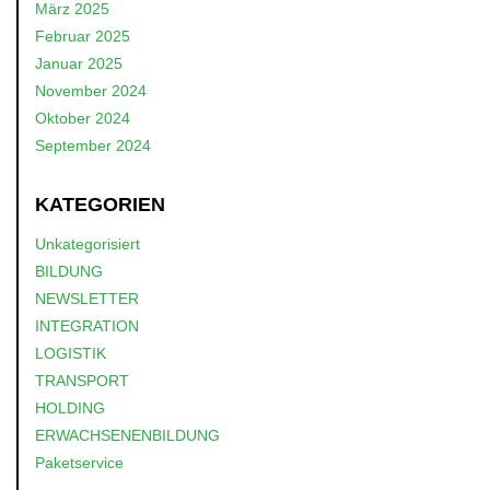
März 2025
Februar 2025
Januar 2025
November 2024
Oktober 2024
September 2024
KATEGORIEN
Unkategorisiert
BILDUNG
NEWSLETTER
INTEGRATION
LOGISTIK
TRANSPORT
HOLDING
ERWACHSENENBILDUNG
Paketservice