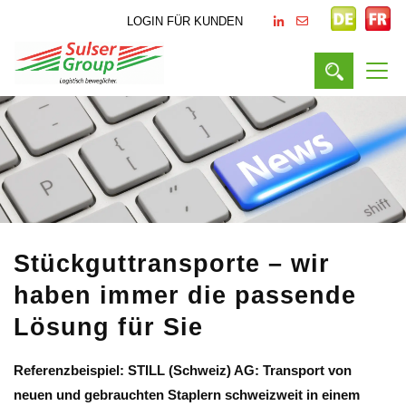
LOGIN FÜR KUNDEN
Stückguttransporte – wir
haben immer die passende
Lösung für Sie
Referenzbeispiel: STILL (Schweiz) AG: Transport von
neuen und gebrauchten Staplern schweizweit in einem