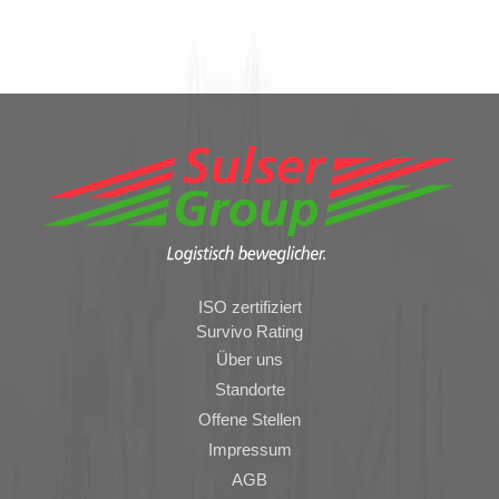
ISO zertifiziert
Survivo Rating
Über uns
Standorte
Offene Stellen
Impressum
AGB