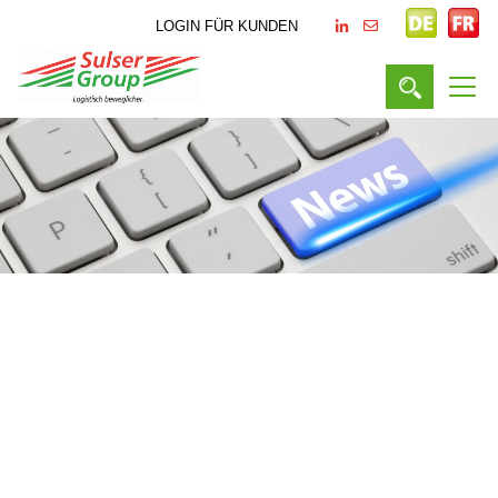
LOGIN FÜR KUNDEN