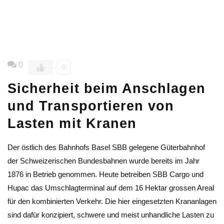
0
0
Sicherheit beim Anschlagen
und Transportieren von
Lasten mit Kranen
Der östlich des Bahnhofs Basel SBB gelegene Güterbahnhof
der Schweizerischen Bundesbahnen wurde bereits im Jahr
1876 in Betrieb genommen. Heute betreiben SBB Cargo und
Hupac das Umschlagterminal auf dem 16 Hektar grossen Areal
für den kombinierten Verkehr. Die hier eingesetzten Krananlagen
sind dafür konzipiert, schwere und meist unhandliche Lasten zu