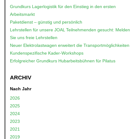
Grundkurs Lagerlogistik für den Einstieg in den ersten
Arbeitsmarkt
Paketdienst – günstig und persönlich
Lehrstellen für unsere JOAL Teilnehmenden gesucht: Melden
Sie uns freie Lehrstellen
Neuer Elektrolastwagen erweitert die Transportmöglichkeiten
Kundenspezifische Kader-Workshops
Erfolgreicher Grundkurs Hubarbeitsbühnen für Pilatus
ARCHIV
Nach Jahr
2026
2025
2024
2023
2021
2019