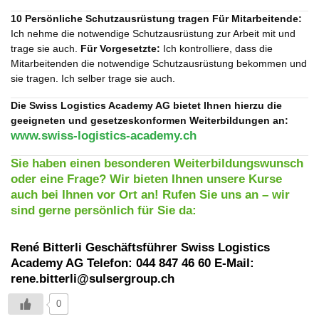
10 Persönliche Schutzausrüstung tragen
Für Mitarbeitende:
Ich nehme die notwendige Schutzausrüstung zur Arbeit mit und
trage sie auch.
Für Vorgesetzte:
Ich kontrolliere, dass die
Mitarbeitenden die notwendige Schutzausrüstung bekommen und
sie tragen. Ich selber trage sie auch.
Die Swiss Logistics Academy AG bietet Ihnen hierzu die
geeigneten und gesetzeskonformen Weiterbildungen an:
www.swiss-logistics-academy.ch
Sie haben einen besonderen Weiterbildungswunsch
oder eine Frage? Wir bieten Ihnen unsere Kurse
auch bei Ihnen vor Ort an! Rufen Sie uns an – wir
sind gerne persönlich für Sie da:
René Bitterli Geschäftsführer Swiss Logistics
Academy AG Telefon: 044 847 46 60 E-Mail:
rene.bitterli@sulsergroup.ch
0