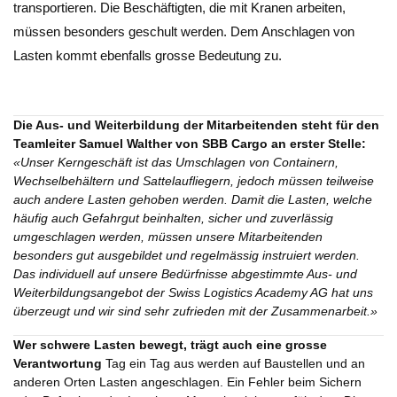
transportieren. Die Beschäftigten, die mit Kranen arbeiten,
müssen besonders geschult werden. Dem Anschlagen von
Lasten kommt ebenfalls grosse Bedeutung zu.
Die Aus- und Weiterbildung der Mitarbeitenden steht für den
Teamleiter Samuel Walther von SBB Cargo an erster Stelle:
«
Unser Kerngeschäft ist das Umschlagen von Containern,
Wechselbehältern und Sattelaufliegern, jedoch müssen teilweise
auch andere Lasten gehoben werden. Damit die Lasten, welche
häufig auch Gefahrgut beinhalten, sicher und zuverlässig
umgeschlagen werden, müssen unsere Mitarbeitenden
besonders gut ausgebildet und regelmässig instruiert werden.
Das individuell auf unsere Bedürfnisse abgestimmte Aus- und
Weiterbildungsangebot der Swiss Logistics Academy AG hat uns
überzeugt und wir sind sehr zufrieden mit der Zusammenarbeit.
»
Wer schwere Lasten bewegt, trägt auch eine grosse
Verantwortung
Tag ein Tag aus werden auf Baustellen und an
anderen Orten Lasten angeschlagen. Ein Fehler beim Sichern