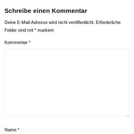
Schreibe einen Kommentar
Deine E-Mail-Adresse wird nicht veröffentlicht.
Erforderliche
Felder sind mit
*
markiert
Kommentar
*
Name
*