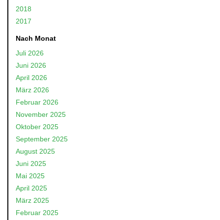
2018
2017
Nach Monat
Juli 2026
Juni 2026
April 2026
März 2026
Februar 2026
November 2025
Oktober 2025
September 2025
August 2025
Juni 2025
Mai 2025
April 2025
März 2025
Februar 2025