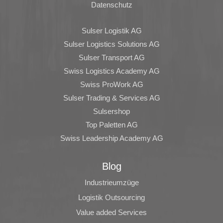
Datenschutz
Sulser Logistik AG
Sulser Logistics Solutions AG
Sulser Transport AG
Swiss Logistics Academy AG
Swiss ProWork AG
Sulser Trading & Services AG
Sulsershop
Top Paletten AG
Swiss Leadership Academy AG
Blog
Industrieumzüge
Logistik Outsourcing
Value added Services