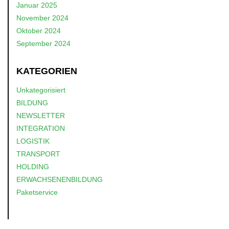
Januar 2025
November 2024
Oktober 2024
September 2024
KATEGORIEN
Unkategorisiert
BILDUNG
NEWSLETTER
INTEGRATION
LOGISTIK
TRANSPORT
HOLDING
ERWACHSENENBILDUNG
Paketservice