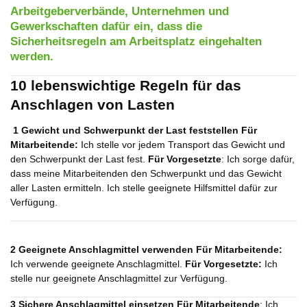
Arbeitgeberverbände, Unternehmen und
Gewerkschaften dafür ein, dass die
Sicherheitsregeln am Arbeitsplatz eingehalten
werden.
10 lebenswichtige Regeln für das
Anschlagen von Lasten
1 Gewicht und Schwerpunkt der Last feststellen
Für
Mitarbeitende:
Ich stelle vor jedem Transport das Gewicht und
den Schwerpunkt der Last fest.
Für Vorgesetzte
: Ich sorge dafür,
dass meine Mitarbeitenden den Schwerpunkt und das Gewicht
aller Lasten ermitteln. Ich stelle geeignete Hilfsmittel dafür zur
Verfügung.
2 Geeignete Anschlagmittel verwenden
Für Mitarbeitende:
Ich verwende geeignete Anschlagmittel.
Für Vorgesetzte:
Ich
stelle nur geeignete Anschlagmittel zur Verfügung.
3 Sichere Anschlagmittel einsetzen
Für Mitarbeitende
: Ich