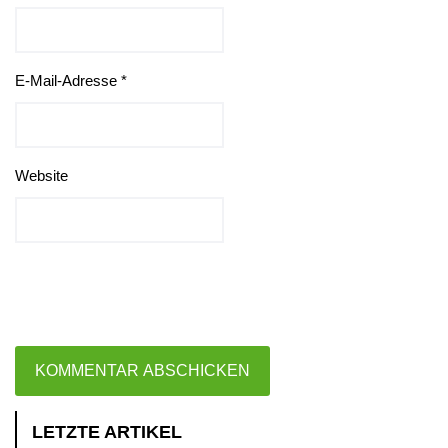
E-Mail-Adresse
*
Website
LETZTE ARTIKEL