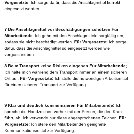
Vorgesetzte
: Ich sorge dafür, dass die Anschlagmittel korrekt
eingesetzt werden.
7 Die Anschlagmittel vor Beschädigungen schützen
Für
Mitarbeitende
: Ich gehe mit den Anschlagmitteln sorgfältig um,
sodass sie nicht beschädigt werden.
Für Vorgesetzte:
Ich sorge
dafür, dass die Anschlagmittel so eingesetzt werden wie
vorgeschrieben.
8 Beim Transport keine Risiken eingehen
Für Mitarbeitende;
Ich halte mich während dem Transport immer an einem sicheren
Ort auf.
Für Vorgesetzte:
Ich stelle die notwendigen Arbeitsmittel
für einen sicheren Transport zur Verfügung.
9 Klar und deutlich kommunizieren
Für Mitarbeitende:
Ich
spreche die Handzeichen vorher mit der Person, die den Kran
führt, ab. Ich verwende nur diese abgesprochenen Zeichen.
Für
Vorgesetzte:
Ich stelle den Mitarbeitenden geeignete
Kommunikationsmittel zur Verfügung.