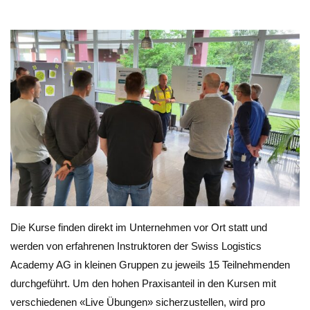
Die Kurse finden direkt im Unternehmen vor Ort statt und
werden von erfahrenen Instruktoren der Swiss Logistics
Academy AG in kleinen Gruppen zu jeweils 15 Teilnehmenden
durchgeführt. Um den hohen Praxisanteil in den Kursen mit
verschiedenen «Live Übungen» sicherzustellen, wird pro