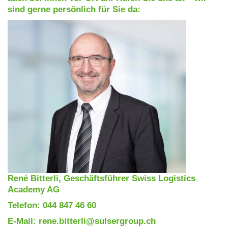
sind gerne persönlich für Sie da:
René Bitterli, Geschäftsführer Swiss Logistics
Academy AG
Telefon: 044 847 46 60
E-Mail: rene.bitterli@sulsergroup.ch