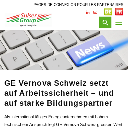
PAGES DE CONNEXION POUR LES PARTENAIRES
GE Vernova Schweiz setzt
auf Arbeitssicherheit – und
auf starke Bildungspartner
Als international tätiges Energieunternehmen mit hohem
technischem Anspruch legt GE Vernova Schweiz grossen Wert