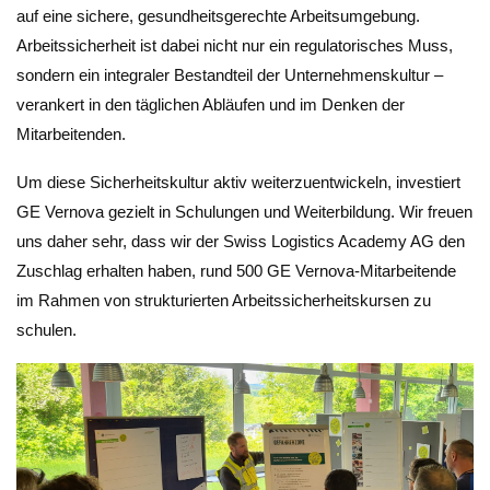
auf eine sichere, gesundheitsgerechte Arbeitsumgebung.
Arbeitssicherheit ist dabei nicht nur ein regulatorisches Muss,
sondern ein integraler Bestandteil der Unternehmenskultur –
verankert in den täglichen Abläufen und im Denken der
Mitarbeitenden.
Um diese Sicherheitskultur aktiv weiterzuentwickeln, investiert
GE Vernova gezielt in Schulungen und Weiterbildung. Wir freuen
uns daher sehr, dass wir der Swiss Logistics Academy AG den
Zuschlag erhalten haben, rund 500 GE Vernova-Mitarbeitende
im Rahmen von strukturierten Arbeitssicherheitskursen zu
schulen.