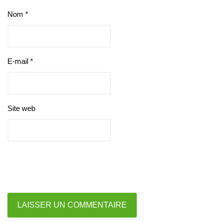
Nom
*
E-mail
*
Site web