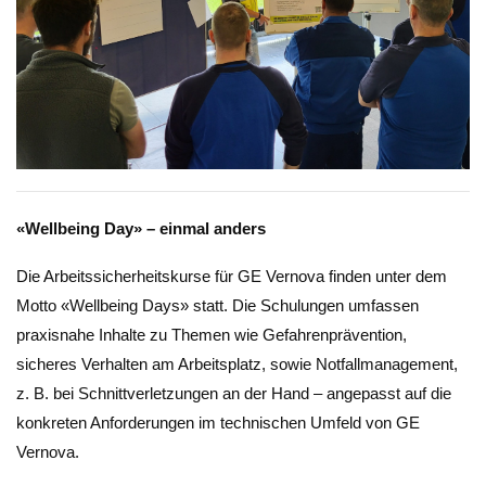
«Wellbeing Day» – einmal anders
Die Arbeitssicherheitskurse für GE Vernova finden unter dem
Motto «Wellbeing Days» statt. Die Schulungen umfassen
praxisnahe Inhalte zu Themen wie Gefahrenprävention,
sicheres Verhalten am Arbeitsplatz, sowie Notfallmanagement,
z. B. bei Schnittverletzungen an der Hand – angepasst auf die
konkreten Anforderungen im technischen Umfeld von GE
Vernova.