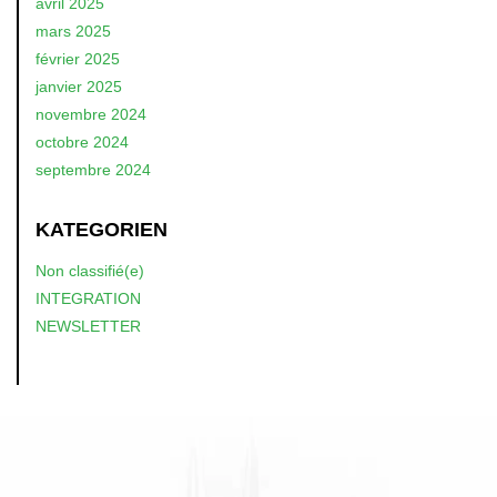
avril 2025
mars 2025
février 2025
janvier 2025
novembre 2024
octobre 2024
septembre 2024
KATEGORIEN
Non classifié(e)
INTEGRATION
NEWSLETTER