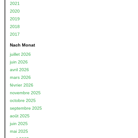
2021
2020
2019
2018
2017
Nach Monat
juillet 2026
juin 2026
avril 2026
mars 2026
février 2026
novembre 2025
octobre 2025
septembre 2025
août 2025
juin 2025
mai 2025