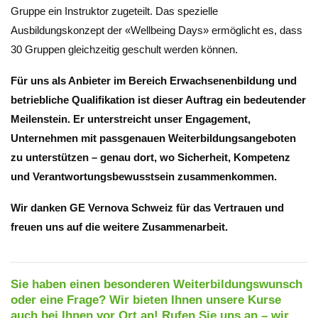
Gruppe ein Instruktor zugeteilt. Das spezielle
Ausbildungskonzept der «Wellbeing Days» ermöglicht es, dass
30 Gruppen gleichzeitig geschult werden können.
Für uns als Anbieter im Bereich Erwachsenenbildung und
betriebliche Qualifikation ist dieser Auftrag ein bedeutender
Meilenstein. Er unterstreicht unser Engagement,
Unternehmen mit passgenauen Weiterbildungsangeboten
zu unterstützen – genau dort, wo Sicherheit, Kompetenz
und Verantwortungsbewusstsein zusammenkommen.
Wir danken GE Vernova Schweiz für das Vertrauen und
freuen uns auf die weitere Zusammenarbeit.
Sie haben einen besonderen Weiterbildungswunsch
oder eine Frage? Wir bieten Ihnen unsere Kurse
auch bei Ihnen vor Ort an! Rufen Sie uns an – wir