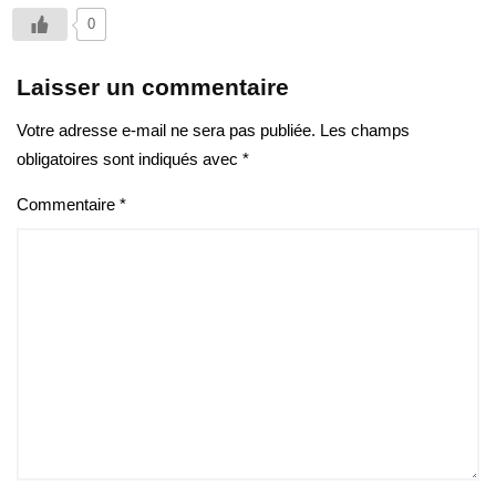
0
Laisser un commentaire
Votre adresse e-mail ne sera pas publiée.
Les champs
obligatoires sont indiqués avec
*
Commentaire
*