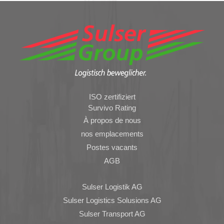
ISO zertifiziert
Survivo Rating
À propos de nous
nos emplacements
Postes vacants
AGB
Sulser Logistik AG
Sulser Logistics Solusions AG
Sulser Transport AG