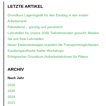
LETZTE ARTIKEL
Grundkurs Lagerlogistik für den Einstieg in den ersten
Arbeitsmarkt
Paketdienst – günstig und persönlich
Lehrstellen für unsere JOAL Teilnehmenden gesucht: Melden
Sie uns freie Lehrstellen
Neuer Elektrolastwagen erweitert die Transportmöglichkeiten
Kundenspezifische Kader-Workshops
Erfolgreicher Grundkurs Hubarbeitsbühnen für Pilatus
ARCHIV
Nach Jahr
2026
2025
2024
2023