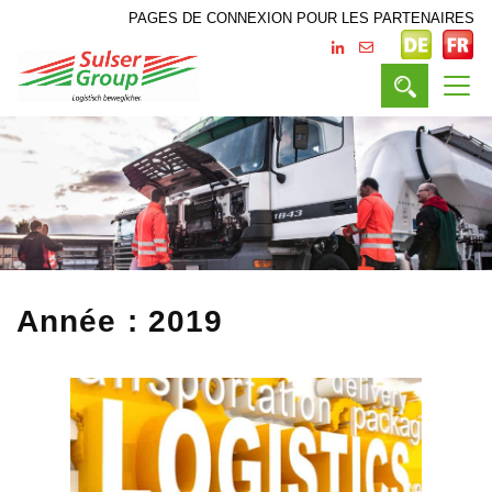
PAGES DE CONNEXION POUR LES PARTENAIRES
Année :
2019