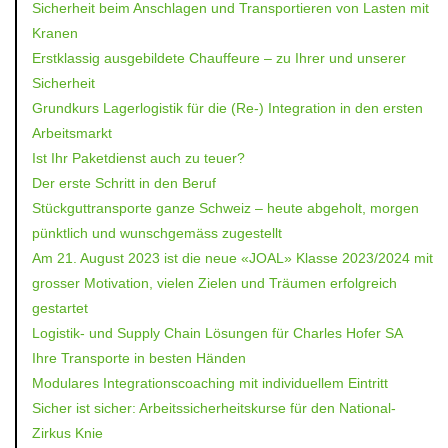
Sicherheit beim Anschlagen und Transportieren von Lasten mit
Kranen
Erstklassig ausgebildete Chauffeure – zu Ihrer und unserer
Sicherheit
Grundkurs Lagerlogistik für die (Re-) Integration in den ersten
Arbeitsmarkt
Ist Ihr Paketdienst auch zu teuer?
Der erste Schritt in den Beruf
Stückguttransporte ganze Schweiz – heute abgeholt, morgen
pünktlich und wunschgemäss zugestellt
Am 21. August 2023 ist die neue «JOAL» Klasse 2023/2024 mit
grosser Motivation, vielen Zielen und Träumen erfolgreich
gestartet
Logistik- und Supply Chain Lösungen für Charles Hofer SA
Ihre Transporte in besten Händen
Modulares Integrationscoaching mit individuellem Eintritt
Sicher ist sicher: Arbeitssicherheitskurse für den National-
Zirkus Knie