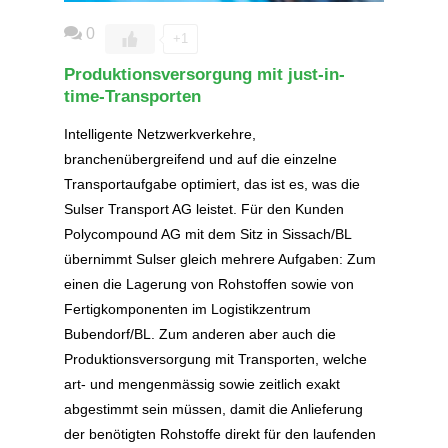
0
+1
Produktionsversorgung mit just-in-
time-Transporten
Intelligente Netzwerkverkehre,
branchenübergreifend und auf die einzelne
Transportaufgabe optimiert, das ist es, was die
Sulser Transport AG leistet. Für den Kunden
Polycompound AG mit dem Sitz in Sissach/BL
übernimmt Sulser gleich mehrere Aufgaben: Zum
einen die Lagerung von Rohstoffen sowie von
Fertigkomponenten im Logistikzentrum
Bubendorf/BL. Zum anderen aber auch die
Produktionsversorgung mit Transporten, welche
art- und mengenmässig sowie zeitlich exakt
abgestimmt sein müssen, damit die Anlieferung
der benötigten Rohstoffe direkt für den laufenden