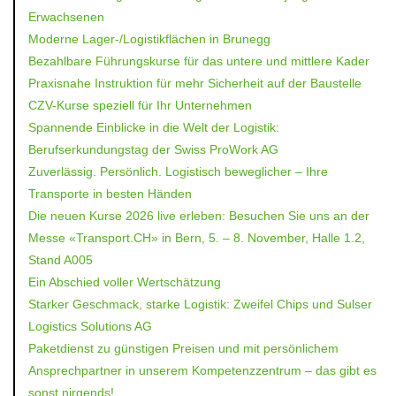
Erwachsenen
Moderne Lager-/Logistikflächen in Brunegg
Bezahlbare Führungskurse für das untere und mittlere Kader
Praxisnahe Instruktion für mehr Sicherheit auf der Baustelle
CZV-Kurse speziell für Ihr Unternehmen
Spannende Einblicke in die Welt der Logistik:
Berufserkundungstag der Swiss ProWork AG
Zuverlässig. Persönlich. Logistisch beweglicher – Ihre
Transporte in besten Händen
Die neuen Kurse 2026 live erleben: Besuchen Sie uns an der
Messe «Transport.CH» in Bern, 5. – 8. November, Halle 1.2,
Stand A005
Ein Abschied voller Wertschätzung
Starker Geschmack, starke Logistik: Zweifel Chips und Sulser
Logistics Solutions AG
Paketdienst zu günstigen Preisen und mit persönlichem
Ansprechpartner in unserem Kompetenzzentrum – das gibt es
sonst nirgends!