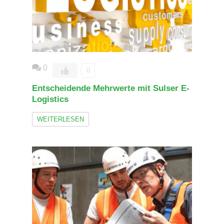
0
0
Entscheidende Mehrwerte mit Sulser E-
Logistics
WEITERLESEN