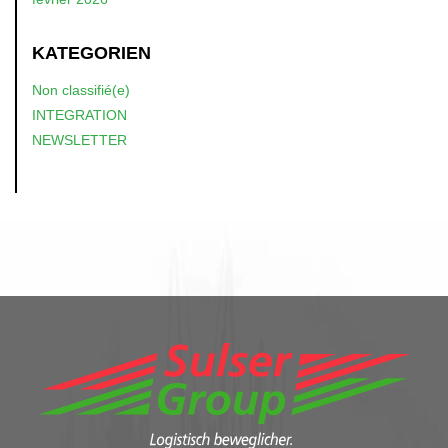
KATEGORIEN
Non classifié(e)
INTEGRATION
NEWSLETTER