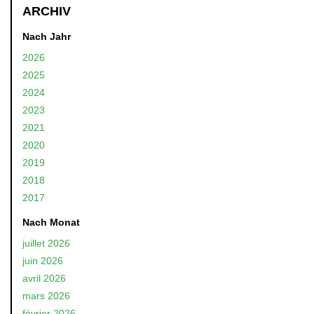
ARCHIV
Nach Jahr
2026
2025
2024
2023
2021
2020
2019
2018
2017
Nach Monat
juillet 2026
juin 2026
avril 2026
mars 2026
février 2026