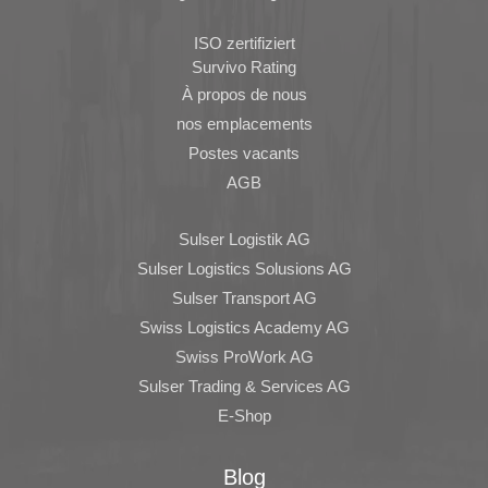
ISO zertifiziert
Survivo Rating
À propos de nous
nos emplacements
Postes vacants
AGB
Sulser Logistik AG
Sulser Logistics Solusions AG
Sulser Transport AG
Swiss Logistics Academy AG
Swiss ProWork AG
Sulser Trading & Services AG
E-Shop
Blog