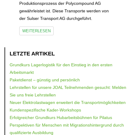
Produktionsprozess der Polycompound AG
gewährleistet ist. Diese Transporte werden von
der Sulser Transport AG durchgeführt.
WEITERLESEN
LETZTE ARTIKEL
Grundkurs Lagerlogistik für den Einstieg in den ersten
Arbeitsmarkt
Paketdienst – günstig und persönlich
Lehrstellen für unsere JOAL Teilnehmenden gesucht: Melden
Sie uns freie Lehrstellen
Neuer Elektrolastwagen erweitert die Transportmöglichkeiten
Kundenspezifische Kader-Workshops
Erfolgreicher Grundkurs Hubarbeitsbühnen für Pilatus
Perspektiven für Menschen mit Migrationshintergrund durch
qualifizierte Ausbildung