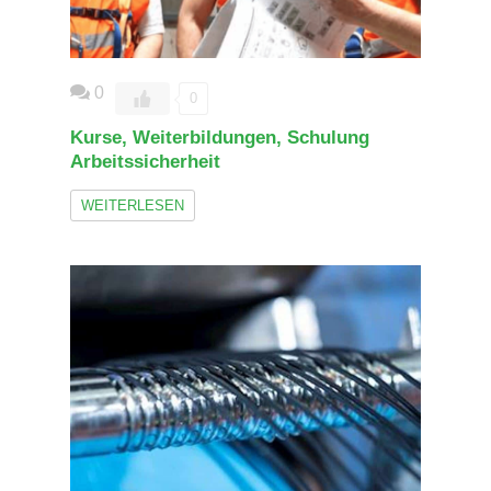
0
0
Kurse, Weiterbildungen, Schulung
Arbeitssicherheit
WEITERLESEN