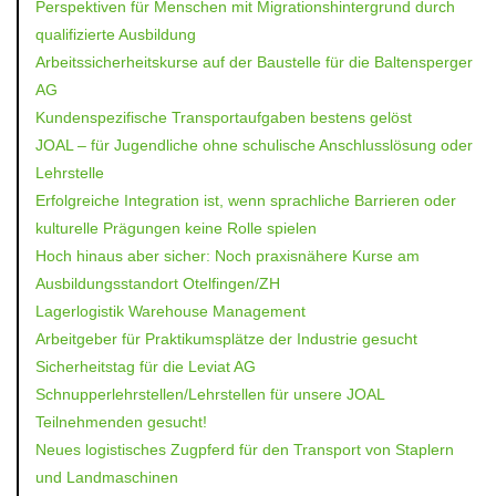
Perspektiven für Menschen mit Migrationshintergrund durch
qualifizierte Ausbildung
Arbeitssicherheitskurse auf der Baustelle für die Baltensperger
AG
Kundenspezifische Transportaufgaben bestens gelöst
JOAL – für Jugendliche ohne schulische Anschlusslösung oder
Lehrstelle
Erfolgreiche Integration ist, wenn sprachliche Barrieren oder
kulturelle Prägungen keine Rolle spielen
Hoch hinaus aber sicher: Noch praxisnähere Kurse am
Ausbildungsstandort Otelfingen/ZH
Lagerlogistik Warehouse Management
Arbeitgeber für Praktikumsplätze der Industrie gesucht
Sicherheitstag für die Leviat AG
Schnupperlehrstellen/Lehrstellen für unsere JOAL
Teilnehmenden gesucht!
Neues logistisches Zugpferd für den Transport von Staplern
und Landmaschinen