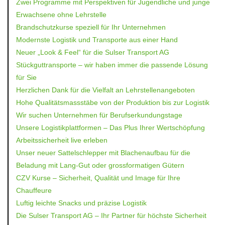
Zwei Programme mit Perspektiven für Jugendliche und junge
Erwachsene ohne Lehrstelle
Brandschutzkurse speziell für Ihr Unternehmen
Modernste Logistik und Transporte aus einer Hand
Neuer „Look & Feel“ für die Sulser Transport AG
Stückguttransporte – wir haben immer die passende Lösung
für Sie
Herzlichen Dank für die Vielfalt an Lehrstellenangeboten
Hohe Qualitätsmassstäbe von der Produktion bis zur Logistik
Wir suchen Unternehmen für Berufserkundungstage
Unsere Logistikplattformen – Das Plus Ihrer Wertschöpfung
Arbeitssicherheit live erleben
Unser neuer Sattelschlepper mit Blachenaufbau für die
Beladung mit Lang-Gut oder grossformatigen Gütern
CZV Kurse – Sicherheit, Qualität und Image für Ihre
Chauffeure
Luftig leichte Snacks und präzise Logistik
Die Sulser Transport AG – Ihr Partner für höchste Sicherheit