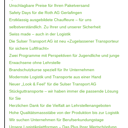
Unschlagbare Preise für Ihren Paketversand
Safety Days für die Roth AG Gerlafingen
Erstklassig ausgebildete Chauffeure – für uns
selbstverständlich. Zu Ihrer und unserer Sicherheit
Swiss made – auch in der Logistik
Die Sulser Transport AG ist neu «Zugelassener Transporteur
für sichere Luftfracht»
Zwei Programme mit Perspektiven für Jugendliche und junge
Erwachsene ohne Lehrstelle
Brandschutzkurse speziell für Ihr Unternehmen
Modernste Logistik und Transporte aus einer Hand
Neuer „Look & Feel“ für die Sulser Transport AG
Stückguttransporte – wir haben immer die passende Lösung
für Sie
Herzlichen Dank für die Vielfalt an Lehrstellenangeboten
Hohe Qualitätsmassstäbe von der Produktion bis zur Logistik
Wir suchen Unternehmen für Berufserkundungstage
Unsere Logistikplattformen – Das Plus Ihrer Wertschöpfung