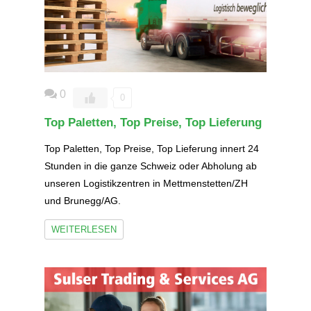
0
0
Top Paletten, Top Preise, Top Lieferung
Top Paletten, Top Preise, Top Lieferung innert 24
Stunden in die ganze Schweiz oder Abholung ab
unseren Logistikzentren in Mettmenstetten/ZH
und Brunegg/AG.
WEITERLESEN