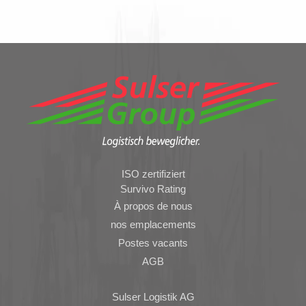
ISO zertifiziert
Survivo Rating
À propos de nous
nos emplacements
Postes vacants
AGB
Sulser Logistik AG