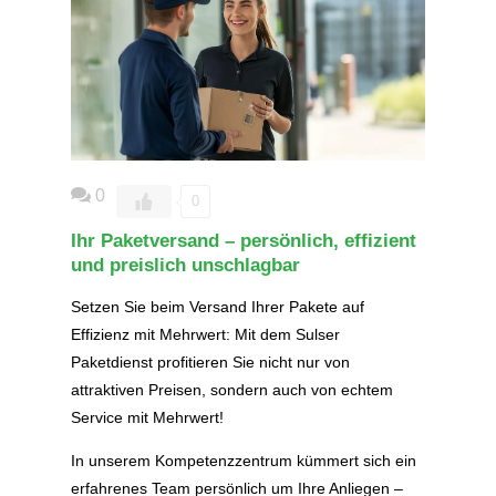
0
0
Ihr Paketversand – persönlich, effizient
und preislich unschlagbar
Setzen Sie beim Versand Ihrer Pakete auf
Effizienz mit Mehrwert: Mit dem Sulser
Paketdienst profitieren Sie nicht nur von
attraktiven Preisen, sondern auch von echtem
Service mit Mehrwert!
In unserem Kompetenzzentrum kümmert sich ein
erfahrenes Team persönlich um Ihre Anliegen –