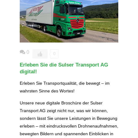
0
0
Erleben Sie die Sulser Transport AG
digital!
Erleben Sie Transportqualität, die bewegt – im
wahrsten Sinne des Wortes!
Unsere neue digitale Broschüre der Sulser
Transport AG zeigt nicht nur, was wir können,
sondern lässt Sie unsere Leistungen in Bewegung
erleben – mit eindrucksvollen Drohnenaufnahmen,
bewegten Bildern und spannenden Einblicken in