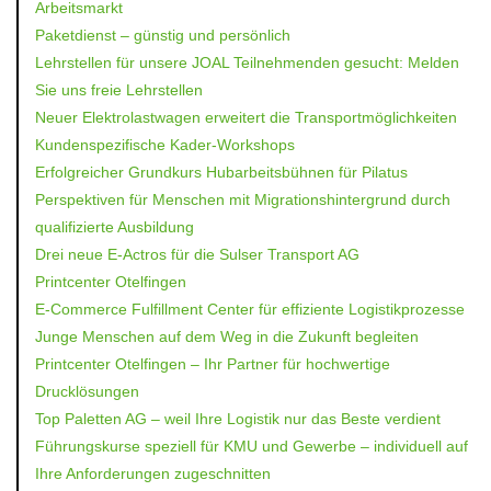
Arbeitsmarkt
Paketdienst – günstig und persönlich
Lehrstellen für unsere JOAL Teilnehmenden gesucht: Melden
Sie uns freie Lehrstellen
Neuer Elektrolastwagen erweitert die Transportmöglichkeiten
Kundenspezifische Kader-Workshops
Erfolgreicher Grundkurs Hubarbeitsbühnen für Pilatus
Perspektiven für Menschen mit Migrationshintergrund durch
qualifizierte Ausbildung
Drei neue E-Actros für die Sulser Transport AG
Printcenter Otelfingen
E-Commerce Fulfillment Center für effiziente Logistikprozesse
Junge Menschen auf dem Weg in die Zukunft begleiten
Printcenter Otelfingen – Ihr Partner für hochwertige
Drucklösungen
Top Paletten AG – weil Ihre Logistik nur das Beste verdient
Führungskurse speziell für KMU und Gewerbe – individuell auf
Ihre Anforderungen zugeschnitten