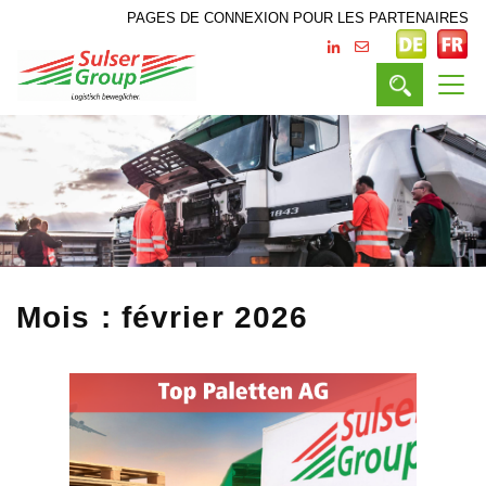
PAGES DE CONNEXION POUR LES PARTENAIRES
Mois :
février 2026