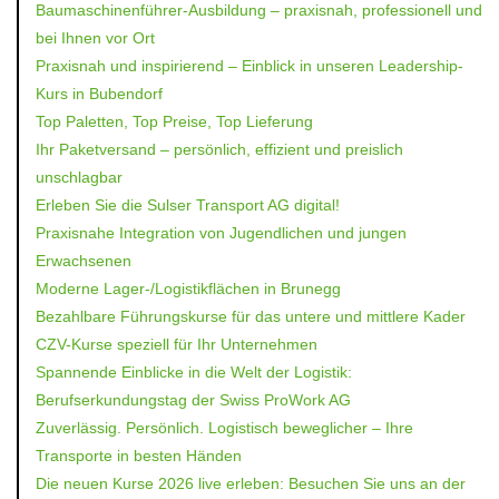
Baumaschinenführer-Ausbildung – praxisnah, professionell und
bei Ihnen vor Ort
Praxisnah und inspirierend – Einblick in unseren Leadership-
Kurs in Bubendorf
Top Paletten, Top Preise, Top Lieferung
Ihr Paketversand – persönlich, effizient und preislich
unschlagbar
Erleben Sie die Sulser Transport AG digital!
Praxisnahe Integration von Jugendlichen und jungen
Erwachsenen
Moderne Lager-/Logistikflächen in Brunegg
Bezahlbare Führungskurse für das untere und mittlere Kader
CZV-Kurse speziell für Ihr Unternehmen
Spannende Einblicke in die Welt der Logistik:
Berufserkundungstag der Swiss ProWork AG
Zuverlässig. Persönlich. Logistisch beweglicher – Ihre
Transporte in besten Händen
Die neuen Kurse 2026 live erleben: Besuchen Sie uns an der