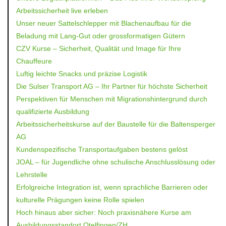
Arbeitssicherheit live erleben
Unser neuer Sattelschlepper mit Blachenaufbau für die
Beladung mit Lang-Gut oder grossformatigen Gütern
CZV Kurse – Sicherheit, Qualität und Image für Ihre
Chauffeure
Luftig leichte Snacks und präzise Logistik
Die Sulser Transport AG – Ihr Partner für höchste Sicherheit
Perspektiven für Menschen mit Migrationshintergrund durch
qualifizierte Ausbildung
Arbeitssicherheitskurse auf der Baustelle für die Baltensperger
AG
Kundenspezifische Transportaufgaben bestens gelöst
JOAL – für Jugendliche ohne schulische Anschlusslösung oder
Lehrstelle
Erfolgreiche Integration ist, wenn sprachliche Barrieren oder
kulturelle Prägungen keine Rolle spielen
Hoch hinaus aber sicher: Noch praxisnähere Kurse am
Ausbildungsstandort Otelfingen/ZH