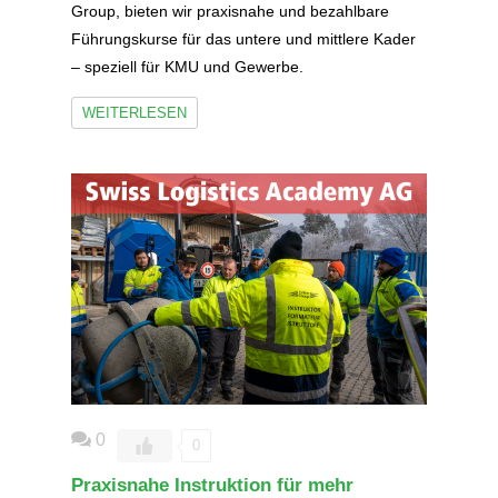
Group, bieten wir praxisnahe und bezahlbare
Führungskurse für das untere und mittlere Kader
– speziell für KMU und Gewerbe.
WEITERLESEN
0
0
Praxisnahe Instruktion für mehr