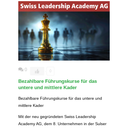
0
0
Bezahlbare Führungskurse für das
untere und mittlere Kader
Bezahlbare Führungskurse für das untere und
mittlere Kader
Mit der neu gegründeten Swiss Leadership
Academy AG, dem 8. Unternehmen in der Sulser