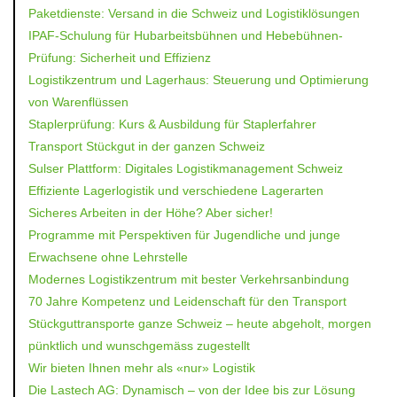
Paketdienste: Versand in die Schweiz und Logistiklösungen
IPAF-Schulung für Hubarbeitsbühnen und Hebebühnen-
Prüfung: Sicherheit und Effizienz
Logistikzentrum und Lagerhaus: Steuerung und Optimierung
von Warenflüssen
Staplerprüfung: Kurs & Ausbildung für Staplerfahrer
Transport Stückgut in der ganzen Schweiz
Sulser Plattform: Digitales Logistikmanagement Schweiz
Effiziente Lagerlogistik und verschiedene Lagerarten
Sicheres Arbeiten in der Höhe? Aber sicher!
Programme mit Perspektiven für Jugendliche und junge
Erwachsene ohne Lehrstelle
Modernes Logistikzentrum mit bester Verkehrsanbindung
70 Jahre Kompetenz und Leidenschaft für den Transport
Stückguttransporte ganze Schweiz – heute abgeholt, morgen
pünktlich und wunschgemäss zugestellt
Wir bieten Ihnen mehr als «nur» Logistik
Die Lastech AG: Dynamisch – von der Idee bis zur Lösung