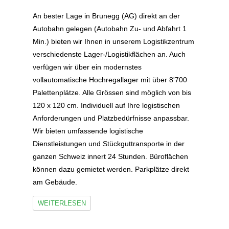
An bester Lage in Brunegg (AG) direkt an der
Autobahn gelegen (Autobahn Zu- und Abfahrt 1
Min.) bieten wir Ihnen in unserem Logistikzentrum
verschiedenste Lager-/Logistikflächen an. Auch
verfügen wir über ein modernstes
vollautomatische Hochregallager mit über 8'700
Palettenplätze. Alle Grössen sind möglich von bis
120 x 120 cm. Individuell auf Ihre logistischen
Anforderungen und Platzbedürfnisse anpassbar.
Wir bieten umfassende logistische
Dienstleistungen und Stückguttransporte in der
ganzen Schweiz innert 24 Stunden. Büroflächen
können dazu gemietet werden. Parkplätze direkt
am Gebäude.
WEITERLESEN