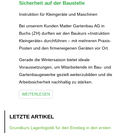
Sicherheit auf der Baustelle
Instruktion für Kleingeräte und Maschinen
Bei unserem Kunden Matter Gartenbau AG in
Buchs (ZH) durften wir den Baukurs «Instruktion
Kleingeräte» durchführen – mit mehreren Praxis-
Posten und den firmeneigenen Geräten vor Ort.
Gerade die Wintersaison bietet ideale
Voraussetzungen, um Mitarbeitende im Bau- und
Gartenbaugewerbe gezielt weiterzubilden und die
Arbeitssicherheit nachhaltig zu stärken.
WEITERLESEN
LETZTE ARTIKEL
Grundkurs Lagerlogistik für den Einstieg in den ersten