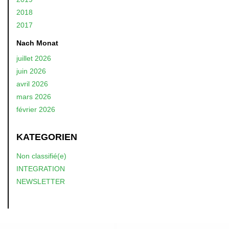
2018
2017
Nach Monat
juillet 2026
juin 2026
avril 2026
mars 2026
février 2026
KATEGORIEN
Non classifié(e)
INTEGRATION
NEWSLETTER