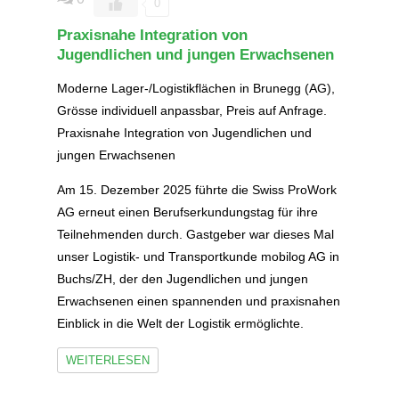
0
Praxisnahe Integration von
Jugendlichen und jungen Erwachsenen
Moderne Lager-/Logistikflächen in Brunegg (AG),
Grösse individuell anpassbar, Preis auf Anfrage.
Praxisnahe Integration von Jugendlichen und
jungen Erwachsenen
Am 15. Dezember 2025 führte die Swiss ProWork
AG erneut einen Berufserkundungstag für ihre
Teilnehmenden durch. Gastgeber war dieses Mal
unser Logistik- und Transportkunde mobilog AG in
Buchs/ZH, der den Jugendlichen und jungen
Erwachsenen einen spannenden und praxisnahen
Einblick in die Welt der Logistik ermöglichte.
WEITERLESEN