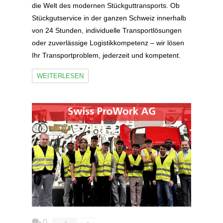
die Welt des modernen Stückguttransports. Ob
Stückgutservice in der ganzen Schweiz innerhalb
von 24 Stunden, individuelle Transportlösungen
oder zuverlässige Logistikkompetenz – wir lösen
Ihr Transportproblem, jederzeit und kompetent.
WEITERLESEN
0