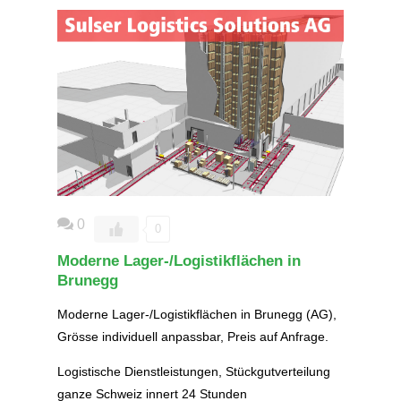
0
0
Moderne Lager-/Logistikflächen in
Brunegg
Moderne Lager-/Logistikflächen in Brunegg (AG),
Grösse individuell anpassbar, Preis auf Anfrage.
Logistische Dienstleistungen, Stückgutverteilung
ganze Schweiz innert 24 Stunden