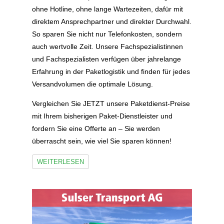
ohne Hotline, ohne lange Wartezeiten, dafür mit
direktem Ansprechpartner und direkter Durchwahl.
So sparen Sie nicht nur Telefonkosten, sondern
auch wertvolle Zeit. Unsere Fachspezialistinnen
und Fachspezialisten verfügen über jahrelange
Erfahrung in der Paketlogistik und finden für jedes
Versandvolumen die optimale Lösung.
Vergleichen Sie JETZT unsere Paketdienst-Preise
mit Ihrem bisherigen Paket-Dienstleister und
fordern Sie eine Offerte an – Sie werden
überrascht sein, wie viel Sie sparen können!
WEITERLESEN