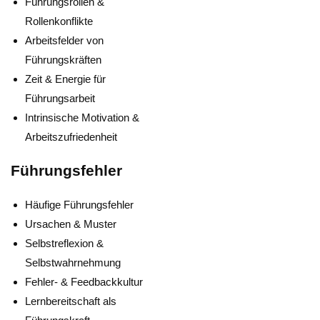
Führungsrollen &
Rollenkonflikte
Arbeitsfelder von
Führungskräften
Zeit & Energie für
Führungsarbeit
Intrinsische Motivation &
Arbeitszufriedenheit
Führungsfehler
Häufige Führungsfehler
Ursachen & Muster
Selbstreflexion &
Selbstwahrnehmung
Fehler- & Feedbackkultur
Lernbereitschaft als