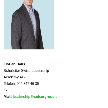
Florian Haus
Schulleiter Swiss Leadership
Academy AG
Telefon: 044 847 46 39
E-
Mail:
leadership@sulsergroup.ch