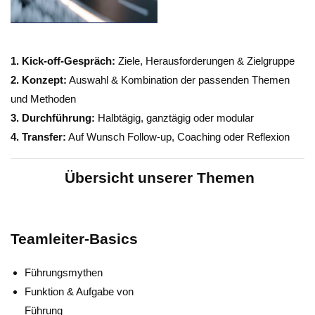
1. Kick-off-Gespräch:
Ziele, Herausforderungen & Zielgruppe
2. Konzept:
Auswahl & Kombination der passenden Themen
und Methoden
3. Durchführung:
Halbtägig, ganztägig oder modular
4. Transfer:
Auf Wunsch Follow-up, Coaching oder Reflexion
Übersicht unserer Themen
Teamleiter-Basics
Führungsmythen
Funktion & Aufgabe von
Führung