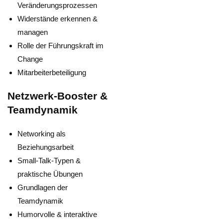
Veränderungsprozessen
Widerstände erkennen &
managen
Rolle der Führungskraft im
Change
Mitarbeiterbeteiligung
Netzwerk-Booster &
Teamdynamik
Networking als
Beziehungsarbeit
Small-Talk-Typen &
praktische Übungen
Grundlagen der
Teamdynamik
Humorvolle & interaktive