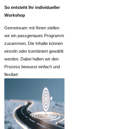
So entsteht Ihr individueller
Workshop
Gemeinsam mit Ihnen stellen
wir ein passgenaues Programm
zusammen. Die Inhalte können
einzeln oder kombiniert gewählt
werden. Dabei halten wir den
Prozess bewusst einfach und
flexibel: