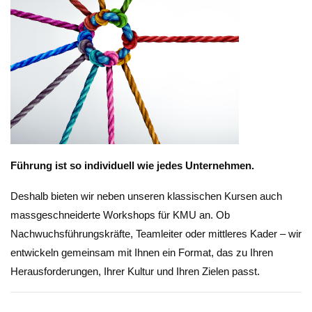
Führung ist so individuell wie jedes Unternehmen.
Deshalb bieten wir neben unseren klassischen Kursen auch
massgeschneiderte Workshops für KMU an. Ob
Nachwuchsführungskräfte, Teamleiter oder mittleres Kader – wir
entwickeln gemeinsam mit Ihnen ein Format, das zu Ihren
Herausforderungen, Ihrer Kultur und Ihren Zielen passt.