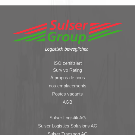
ISO zertifiziert
Survivo Rating
À propos de nous
nos emplacements
Postes vacants
AGB
Sulser Logistik AG
Sulser Logistics Solusions AG
Sulser Transport AG