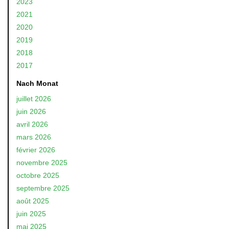
2023
2021
2020
2019
2018
2017
Nach Monat
juillet 2026
juin 2026
avril 2026
mars 2026
février 2026
novembre 2025
octobre 2025
septembre 2025
août 2025
juin 2025
mai 2025