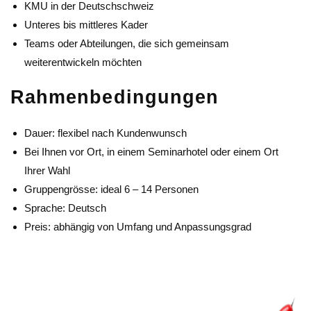
KMU in der Deutschschweiz
Unteres bis mittleres Kader
Teams oder Abteilungen, die sich gemeinsam
weiterentwickeln möchten
Rahmenbedingungen
Dauer: flexibel nach Kundenwunsch
Bei Ihnen vor Ort, in einem Seminarhotel oder einem Ort
Ihrer Wahl
Gruppengrösse: ideal 6 – 14 Personen
Sprache: Deutsch
Preis: abhängig von Umfang und Anpassungsgrad