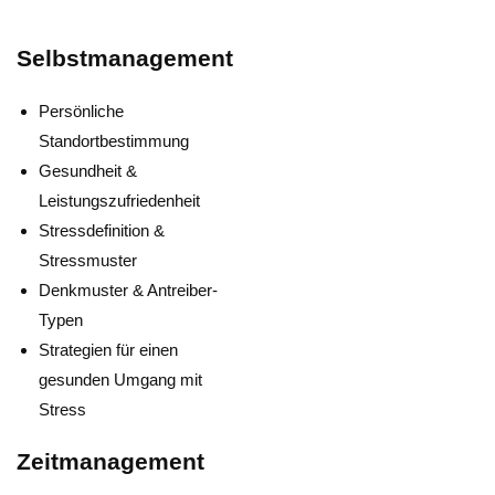
Selbstmanagement
Persönliche
Standortbestimmung
Gesundheit &
Leistungszufriedenheit
Stressdefinition &
Stressmuster
Denkmuster & Antreiber-
Typen
Strategien für einen
gesunden Umgang mit
Stress
Zeitmanagement