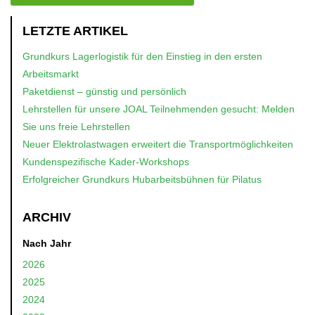
LETZTE ARTIKEL
Grundkurs Lagerlogistik für den Einstieg in den ersten
Arbeitsmarkt
Paketdienst – günstig und persönlich
Lehrstellen für unsere JOAL Teilnehmenden gesucht: Melden
Sie uns freie Lehrstellen
Neuer Elektrolastwagen erweitert die Transportmöglichkeiten
Kundenspezifische Kader-Workshops
Erfolgreicher Grundkurs Hubarbeitsbühnen für Pilatus
ARCHIV
Nach Jahr
2026
2025
2024