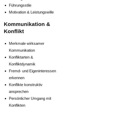
Führungsstile
Motivation & Leistungswille
Kommunikation &
Konflikt
Merkmale wirksamer
Kommunikation
Konfliktarten &
Konfliktdynamik
Fremd- und Eigeninteressen
erkennen
Konflikte konstruktiv
ansprechen
Persönlicher Umgang mit
Konflikten