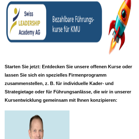
Starten Sie jetzt: Entdecken Sie unsere offenen Kurse oder
lassen Sie sich ein spezielles Firmenprogramm
zusammenstellen, z. B. für individuelle Kader- und
Strategietage oder für Führungsanlässe, die wir in unserer
Kursentwicklung gemeinsam mit Ihnen konzipieren: