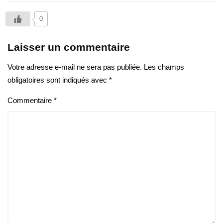
0
Laisser un commentaire
Votre adresse e-mail ne sera pas publiée.
Les champs
obligatoires sont indiqués avec
*
Commentaire
*