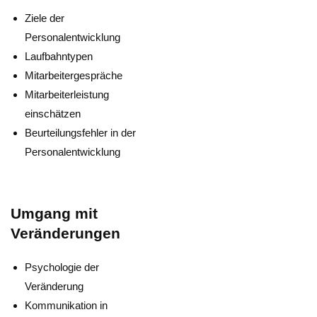
Ziele der
Personalentwicklung
Laufbahntypen
Mitarbeitergespräche
Mitarbeiterleistung
einschätzen
Beurteilungsfehler in der
Personalentwicklung
Umgang mit
Veränderungen
Psychologie der
Veränderung
Kommunikation in