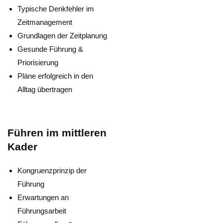
Typische Denkfehler im
Zeitmanagement
Grundlagen der Zeitplanung
Gesunde Führung &
Priorisierung
Pläne erfolgreich in den
Alltag übertragen
Führen im mittleren
Kader
Kongruenzprinzip der
Führung
Erwartungen an
Führungsarbeit