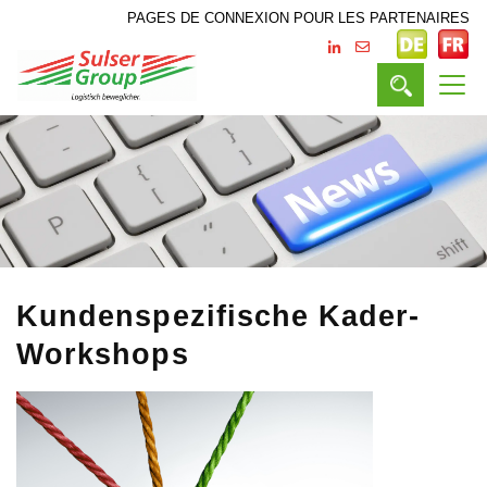
PAGES DE CONNEXION POUR LES PARTENAIRES
Kundenspezifische Kader-
Workshops