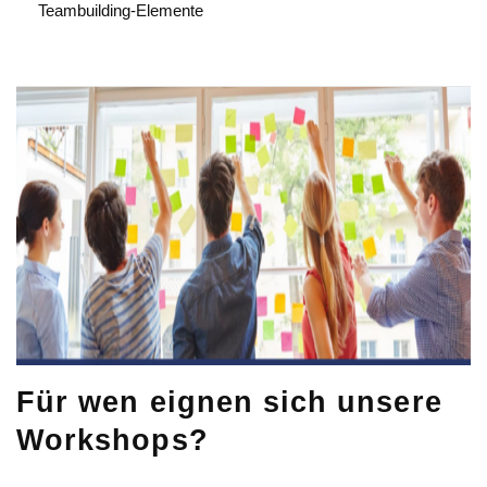
Teambuilding-Elemente
Für wen eignen sich unsere
Workshops?