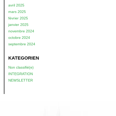
avril 2025
mars 2025
février 2025
janvier 2025
novembre 2024
octobre 2024
septembre 2024
KATEGORIEN
Non classifié(e)
INTEGRATION
NEWSLETTER