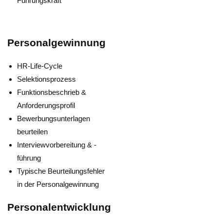
Führungskraft
Personalgewinnung
HR-Life-Cycle
Selektionsprozess
Funktionsbeschrieb &
Anforderungsprofil
Bewerbungsunterlagen
beurteilen
Interviewvorbereitung & -
führung
Typische Beurteilungsfehler
in der Personalgewinnung
Personalentwicklung