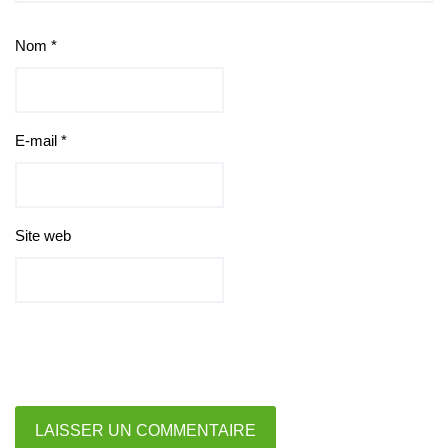
Nom
*
E-mail
*
Site web