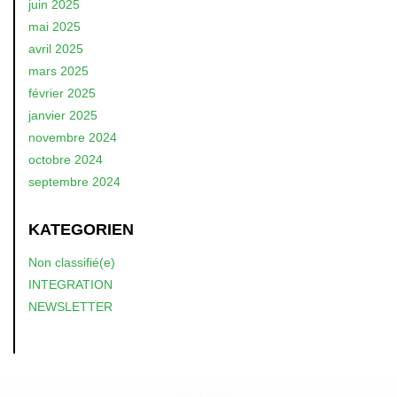
juin 2025
mai 2025
avril 2025
mars 2025
février 2025
janvier 2025
novembre 2024
octobre 2024
septembre 2024
KATEGORIEN
Non classifié(e)
INTEGRATION
NEWSLETTER