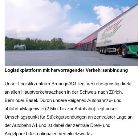
Logistikplattform mit hervorragender Verkehrsanbindung
Unser Logistikzentrum Brunegg/AG liegt verkehrsgünstig direkt
an allen Hauptverkehrsachsen in der Schweiz nach Zürich,
Bern oder Basel. Durch unsere «eigene» Autobahnzu- und
abfahrt «Mägenwil» (2 Min. bis zur Autobahn) liegt unser
Umschlagspunkt für Stückgutsendungen an zentralster Lage an
der Autobahn A1 und ist dabei der zentrale Dreh- und
Angelpunkt des nationalen Verteilnetzwerks.