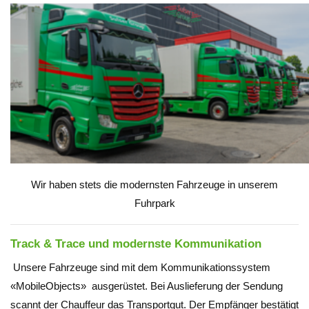
Wir haben stets die modernsten Fahrzeuge in unserem
Fuhrpark
Track & Trace und modernste Kommunikation
Unsere Fahrzeuge sind mit dem Kommunikationssystem
«MobileObjects» ausgerüstet. Bei Auslieferung der Sendung
scannt der Chauffeur das Transportgut. Der Empfänger bestätigt