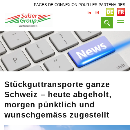
PAGES DE CONNEXION POUR LES PARTENAIRES
Stückguttransporte ganze
Schweiz – heute abgeholt,
morgen pünktlich und
wunschgemäss zugestellt