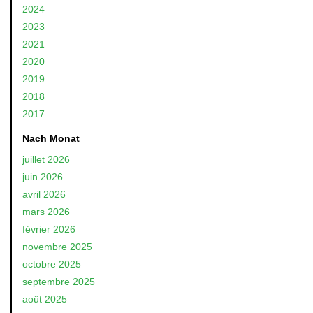
2024
2023
2021
2020
2019
2018
2017
Nach Monat
juillet 2026
juin 2026
avril 2026
mars 2026
février 2026
novembre 2025
octobre 2025
septembre 2025
août 2025