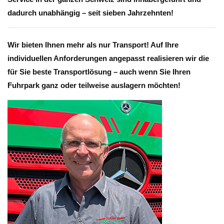
dadurch unabhängig – seit sieben Jahrzehnten!
Wir bieten Ihnen mehr als nur Transport! Auf Ihre
individuellen Anforderungen angepasst realisieren wir die
für Sie beste Transportlösung – auch wenn Sie Ihren
Fuhrpark ganz oder teilweise auslagern möchten!