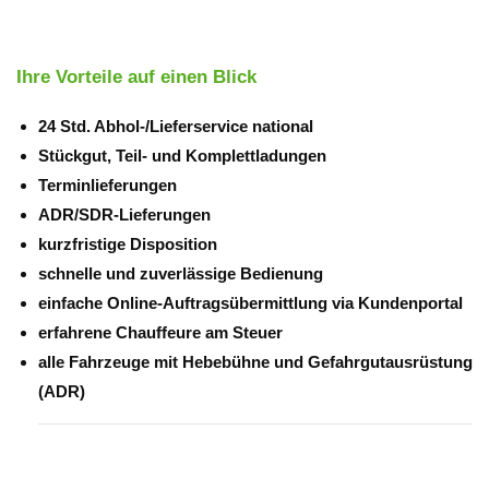
Ihre Vorteile auf einen Blick
24 Std. Abhol-/Lieferservice national
Stückgut, Teil- und Komplettladungen
Terminlieferungen
ADR/SDR-Lieferungen
kurzfristige Disposition
schnelle und zuverlässige Bedienung
einfache Online-Auftragsübermittlung via Kundenportal
erfahrene Chauffeure am Steuer
alle Fahrzeuge mit Hebebühne und Gefahrgutausrüstung
(ADR)