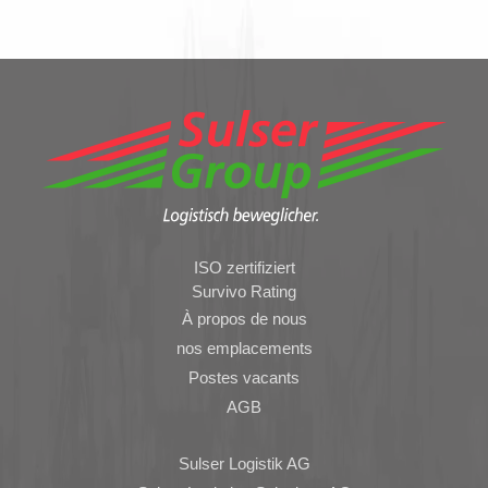
ISO zertifiziert
Survivo Rating
À propos de nous
nos emplacements
Postes vacants
AGB
Sulser Logistik AG