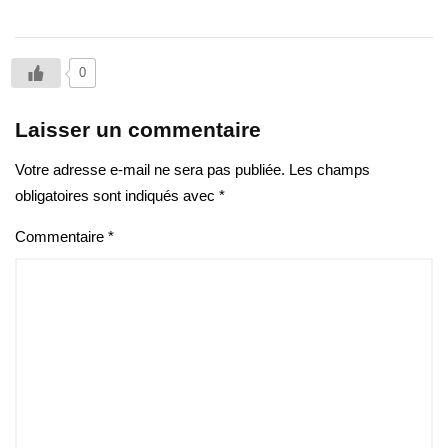
0
Laisser un commentaire
Votre adresse e-mail ne sera pas publiée.
Les champs
obligatoires sont indiqués avec
*
Commentaire
*