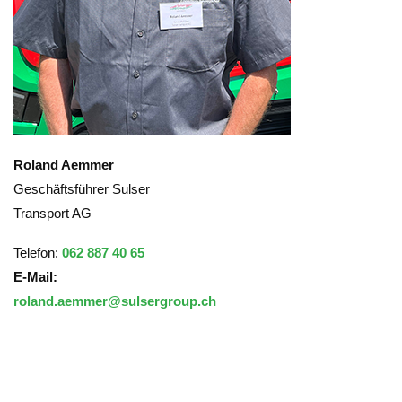
Roland Aemmer
Geschäftsführer Sulser
Transport AG
Telefon:
062 887 40 65
E-Mail:
roland.aemmer@sulsergroup.ch