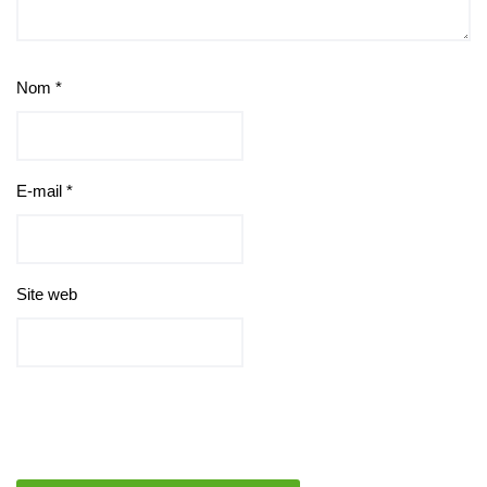
Nom
*
E-mail
*
Site web