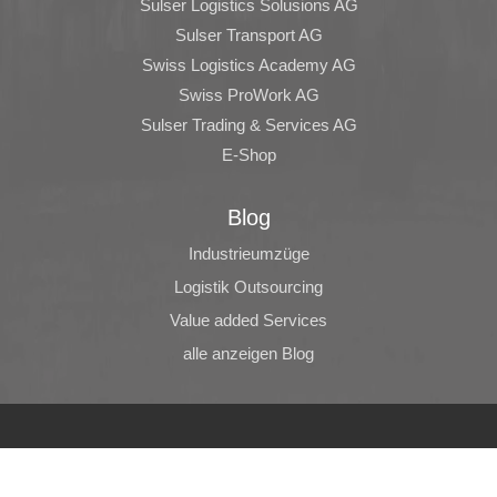
Sulser Logistics Solusions AG
Sulser Transport AG
Swiss Logistics Academy AG
Swiss ProWork AG
Sulser Trading & Services AG
E-Shop
Blog
Industrieumzüge
Logistik Outsourcing
Value added Services
alle anzeigen Blog