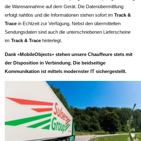
die Warenannahme auf dem Gerät. Die Datenübermittlung
erfolgt nahtlos und die Informationen stehen sofort im
Track &
Trace
in Echtzeit zur Verfügung. Nebst den übermittelten
Sendungsdaten sind auch die unterschriebenen Lieferscheine
im
Track & Trace
hinterlegt.
Dank «MobileObjects» stehen unsere Chauffeure stets mit
der Disposition in Verbindung. Die beidseitige
Kommunikation ist mittels modernster IT sichergestellt.