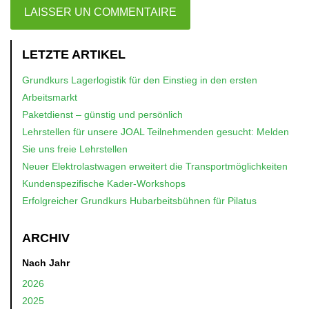
LETZTE ARTIKEL
Grundkurs Lagerlogistik für den Einstieg in den ersten
Arbeitsmarkt
Paketdienst – günstig und persönlich
Lehrstellen für unsere JOAL Teilnehmenden gesucht: Melden
Sie uns freie Lehrstellen
Neuer Elektrolastwagen erweitert die Transportmöglichkeiten
Kundenspezifische Kader-Workshops
Erfolgreicher Grundkurs Hubarbeitsbühnen für Pilatus
ARCHIV
Nach Jahr
2026
2025